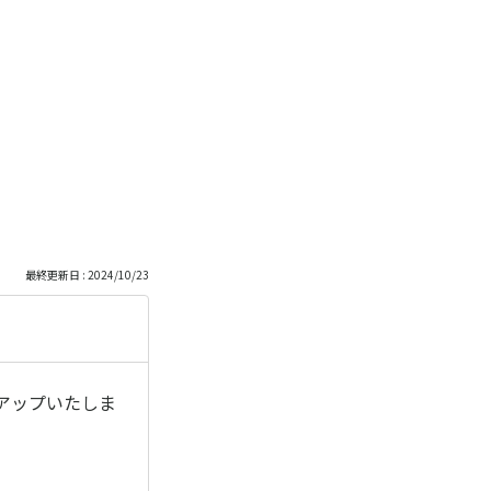
最終更新日 : 2024/10/23
アップいたしま