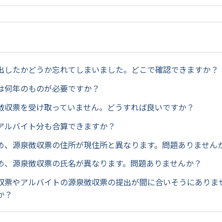
出したかどうか忘れてしまいました。どこで確認できますか？
は何年のものが必要ですか？
徴収票を受け取っていません。どうすれば良いですか？
アルバイト分も合算できますか？
め、源泉徴収票の住所が現住所と異なります。問題ありません
め、源泉徴収票の氏名が異なります。問題ありませんか？
収票やアルバイトの源泉徴収票の提出が間に合いそうにありま
か？