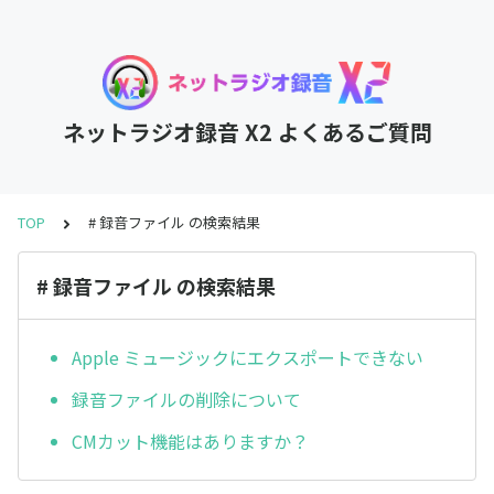
ネットラジオ録音 X2 よくあるご質問
TOP
# 録音ファイル の検索結果
# 録音ファイル の検索結果
Apple ミュージックにエクスポートできない
録音ファイルの削除について
CMカット機能はありますか？