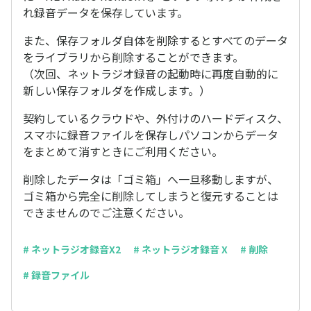
れ録音データを保存しています。
また、保存フォルダ自体を削除するとすべてのデータ
をライブラリから削除することができます。
（次回、ネットラジオ録音の起動時に再度自動的に
新しい保存フォルダを作成します。）
契約しているクラウドや、外付けのハードディスク、
スマホに録音ファイルを保存しパソコンからデータ
をまとめて消すときにご利用ください。
削除したデータは「ゴミ箱」へ一旦移動しますが、
ゴミ箱から完全に削除してしまうと復元することは
できませんのでご注意ください。
# ネットラジオ録音X2
# ネットラジオ録音 X
# 削除
# 録音ファイル