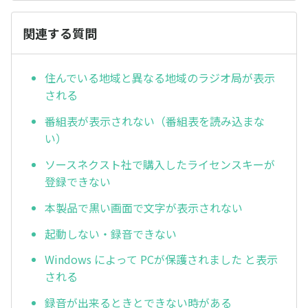
関連する質問
住んでいる地域と異なる地域のラジオ局が表示
される
番組表が表示されない（番組表を読み込まな
い）
ソースネクスト社で購入したライセンスキーが
登録できない
本製品で黒い画面で文字が表示されない
起動しない・録音できない
Windows によって PCが保護されました と表示
される
録音が出来るときとできない時がある