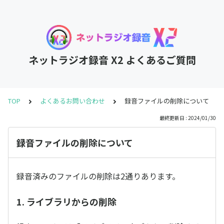
ネットラジオ録音 X2 よくあるご質問
TOP
よくあるお問い合わせ
録音ファイルの削除について
最終更新日 : 2024/01/30
録音ファイルの削除について
録音済みのファイルの削除は2通りあります。
1. ライブラリからの削除