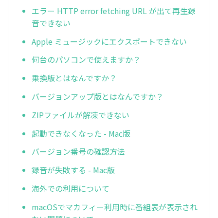
エラー HTTP error fetching URL が出て再生録
音できない
Apple ミュージックにエクスポートできない
何台のパソコンで使えますか？
乗換版とはなんですか？
バージョンアップ版とはなんですか？
ZIPファイルが解凍できない
起動できなくなった - Mac版
バージョン番号の確認方法
録音が失敗する - Mac版
海外での利用について
macOSでマカフィー利用時に番組表が表示され