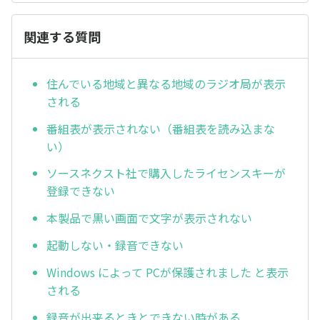
関連する質問
住んでいる地域と異なる地域のラジオ局が表示
される
番組表が表示されない（番組表を読み込まな
い）
ソースネクスト社で購入したライセンスキーが
登録できない
本製品で黒い画面で文字が表示されない
起動しない・録音できない
Windows によって PCが保護されました と表示
される
録音が出来るときとできない時がある