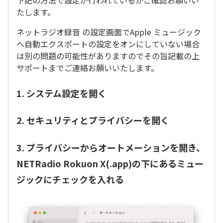
下記の方法で設定が行われているかご確認お願いい
たします。
ネットラジオ録音 の設定画面でApple ミュージック
へ自動エクスポートの設定をオンにしていない場合
は別の問題の可能性がありますのでその旨記載の上
サポートまでご連絡お願いいたします。
1. システム設定を開く
2. セキュリティとプライバシーを開く
3. プライバシーからオートメーションを開き、
NETRadio Rokuon X(.app)の下にあるミュー
ジックにチェックを入れる