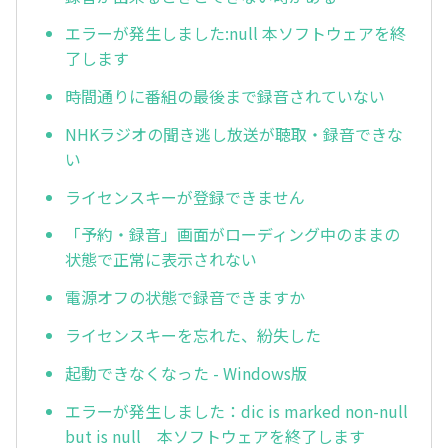
エラーが発生しました:null 本ソフトウェアを終
了します
時間通りに番組の最後まで録音されていない
NHKラジオの聞き逃し放送が聴取・録音できな
い
ライセンスキーが登録できません
「予約・録音」画面がローディング中のままの
状態で正常に表示されない
電源オフの状態で録音できますか
ライセンスキーを忘れた、紛失した
起動できなくなった - Windows版
エラーが発生しました：dic is marked non-null
but is null 本ソフトウェアを終了します