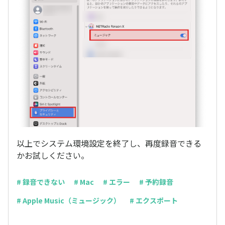
以上でシステム環境設定を終了し、再度録音できる
かお試しください。
# 録音できない
# Mac
# エラー
# 予約録音
# Apple Music（ミュージック）
# エクスポート