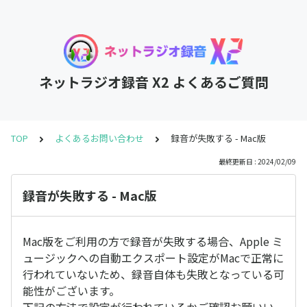
ネットラジオ録音 X2 よくあるご質問
TOP
よくあるお問い合わせ
録音が失敗する - Mac版
最終更新日 : 2024/02/09
録音が失敗する - Mac版
Mac版をご利用の方で録音が失敗する場合、Apple ミ
ュージックへの自動エクスポート設定がMacで正常に
行われていないため、録音自体も失敗となっている可
能性がございます。