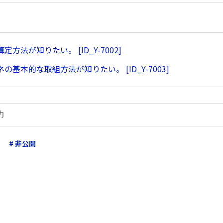
方法が知りたい。 [ID_Y-7002]
の基本的な取組方法が知りたい。 [ID_Y-7003]
# 非公開