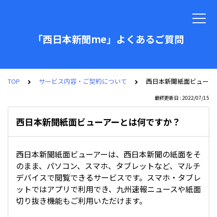
「西日本新聞me」よくあるご質問
TOP
サービス内容・ご契約について
西日本新聞紙面ビューア
最終更新日 : 2022/07/15
西日本新聞紙面ビューアーとは何ですか？
西日本新聞紙面ビューアーは、西日本新聞の紙面をそ
のまま、パソコン、スマホ、タブレットなど、マルチ
デバイスで閲覧できるサービスです。スマホ・タブレ
ットではアプリで利用でき、九州速報ニュースや紙面
切り抜き機能もご利用いただけます。