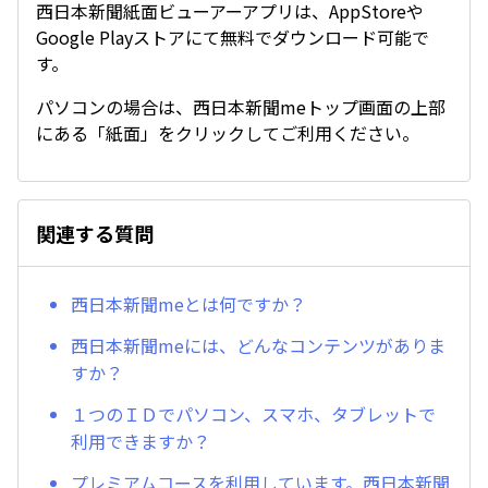
西日本新聞紙面ビューアーアプリは、AppStoreや
Google Playストアにて無料でダウンロード可能で
す。
パソコンの場合は、西日本新聞meトップ画面の上部
にある「紙面」をクリックしてご利用ください。
関連する質問
西日本新聞meとは何ですか？
西日本新聞meには、どんなコンテンツがありま
すか？
１つのＩＤでパソコン、スマホ、タブレットで
利用できますか？
プレミアムコースを利用しています。西日本新聞