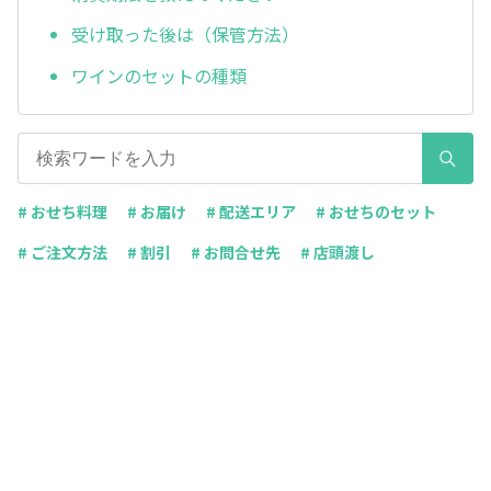
受け取った後は（保管方法）
ワインのセットの種類
# おせち料理
# お届け
# 配送エリア
# おせちのセット
# ご注文方法
# 割引
# お問合せ先
# 店頭渡し