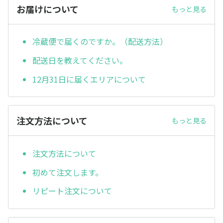
お届けについて
もっと見る
冷蔵便で届くのですか。（配送方法）
配送日を教えてください。
12月31日に届くエリアについて
注文方法について
もっと見る
注文方法について
初めて注文します。
リピート注文について