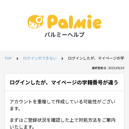
パルミーヘルプ
TOP
ログインができない
ログインしたが、マイページの学籍
最終更新日 : 2025/06/10
ログインしたが、マイページの学籍番号が違う
アカウントを重複して作成している可能性がござい
ます。
まずはご登録状況を確認した上で対処方法をご案内
いたします。