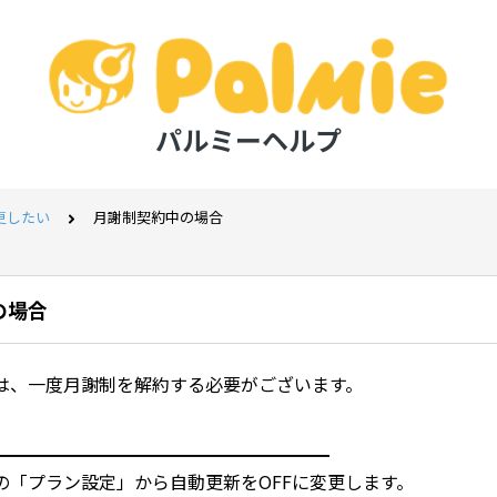
パルミーヘルプ
更したい
月謝制契約中の場合
の場合
は、一度月謝制を解約する必要がございます。
━━━━━━━━━━━━━━━━━━━
の「プラン設定」から自動更新をOFFに変更します。