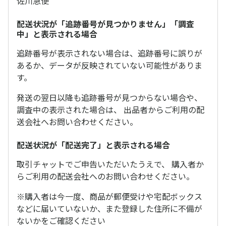
佐川急便
配送状況が「追跡番号が見つかりません」「調査
中」と表示される場合
追跡番号が表示されない場合は、追跡番号に誤りが
あるか、データが反映されていない可能性がありま
す。
発送の翌日以降も追跡番号が見つからない場合や、
調査中の表示された場合は、 出品者からご利用の配
送会社へお問い合わせください。
配送状況が「配送完了」と表示される場合
取引チャットでご申告いただいたうえで、 購入者か
らご利用の配送会社へのお問い合わせください。
※購入者は今一度、商品が郵便受けや宅配ボックス
などに届いていないか、また登録した住所に不備が
ないかをご確認ください