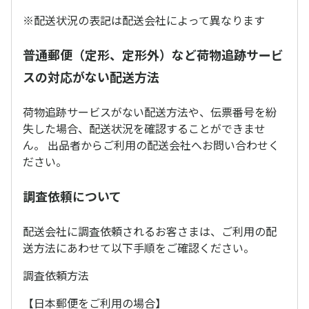
※配送状況の表記は配送会社によって異なります
普通郵便（定形、定形外）など荷物追跡サービ
スの対応がない配送方法
荷物追跡サービスがない配送方法や、伝票番号を紛
失した場合、配送状況を確認することができませ
ん。 出品者からご利用の配送会社へお問い合わせく
ださい。
調査依頼について
配送会社に調査依頼されるお客さまは、ご利用の配
送方法にあわせて以下手順をご確認ください。
調査依頼方法
【日本郵便をご利用の場合】