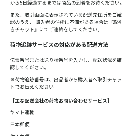
から5日経過するまでは商品の到着をお待ください。
また、取引画面に表示されている配送先住所をご確
認のうえ、 購入者の住所に不備がある場合は『取引
きチャット』にてご連絡をしてください。
荷物追跡サービスの対応がある配送方法
伝票番号または送り状番号を入力し、配送状況を確
認してください。
※荷物追跡番号は、出品者から購入者へ取引チャッ
トでお伝えください
【主な配送会社の荷物お問い合わせサービス】
ヤマト運輸
日本郵便