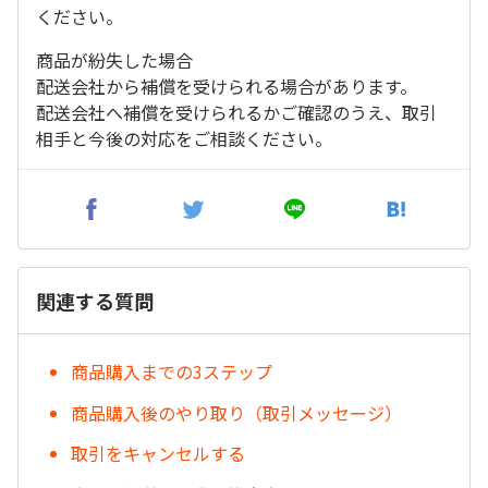
ください。
商品が紛失した場合
配送会社から補償を受けられる場合があります。
配送会社へ補償を受けられるかご確認のうえ、取引
相手と今後の対応をご相談ください。
関連する質問
商品購入までの3ステップ
商品購入後のやり取り（取引メッセージ）
取引をキャンセルする