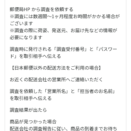
郵便局HP から調査を依頼する
※調査には数週間〜1ヶ月程度お時間がかかる場合が
ございます
※調査の際に荷姿、発送元、お届け先などの情報が
必要になります
調査時に発行される「調査受付番号」と「パスワー
ド」を取引相手へ伝える
【日本郵便以外の配送方法をご利用の場合】
お近くの配送会社の営業所へご連絡いただく
調査を依頼した「営業所名」と「担当者のお名前」
を取引相手へ伝える
調査結果が出たら
商品が見つかった場合
配送会社の調査報告に従い、商品の到着までお待ち