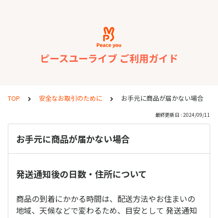
ピースユーライブ ご利用ガイド
TOP
安全なお取引のために
お手元に商品が届かない場合
最終更新日 : 2024/09/11
お手元に商品が届かない場合
発送通知後の日数・住所について
商品の到着にかかる時間は、配送方法やお住まいの
地域、天候などで変わるため、目安として 発送通知