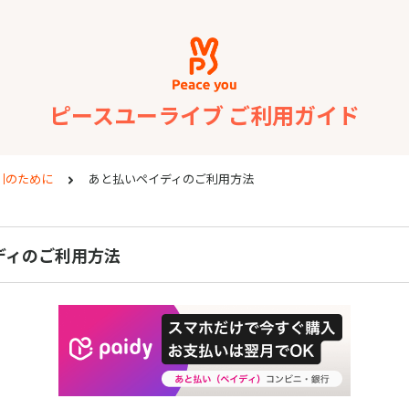
ピースユーライブ ご利用ガイド
引のために
あと払いペイディのご利用方法
ディのご利用方法