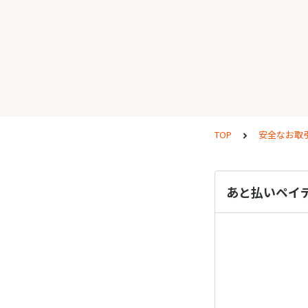
TOP
安全なお取
あと払いペイ