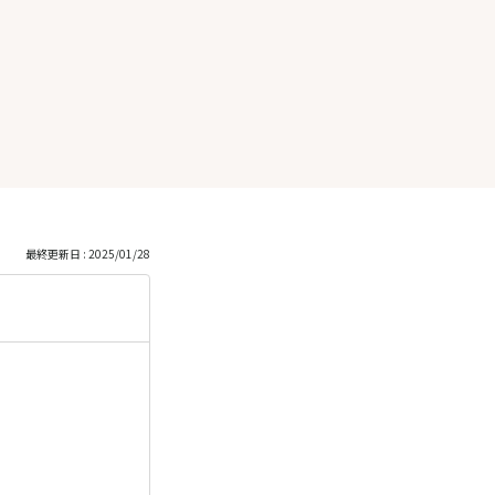
最終更新日 : 2025/01/28