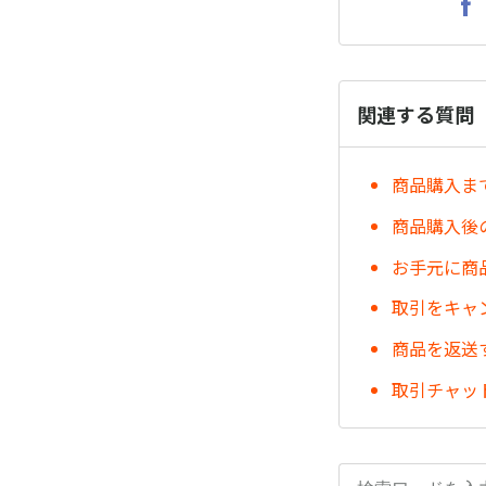
関連する質問
商品購入ま
商品購入後
お手元に商
取引をキャ
商品を返送
取引チャッ