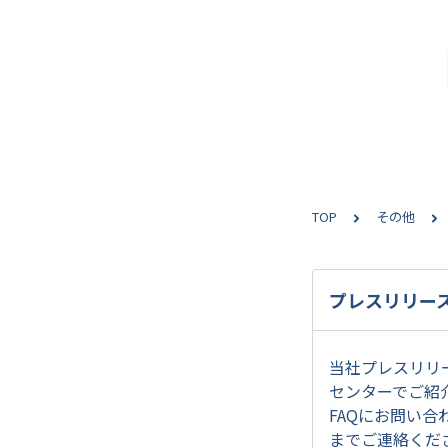
TOP
その他
プレスリリー
当社プレスリリ
センターでご紹
FAQにお問い
までご連絡くだ