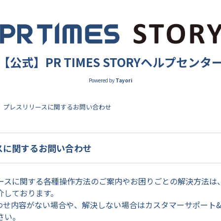
【公式】PR TIMES STORYヘルプセンタ
Powered by
Tayori
プレスリリースに関するお問い合わせ
スに関するお問い合わせ
ースに関する各種操作方法のご案内やお困りごとの解決方法は
介しております。
合わせ内容がない場合や、解決しない場合はカスタマーサポート
さい。