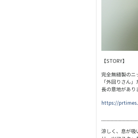
【STORY】
完全無縫製のニ
「外回りさん」
長の意地があり
https://prtimes
涼しく、息が吸