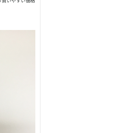
り買いやすい価格