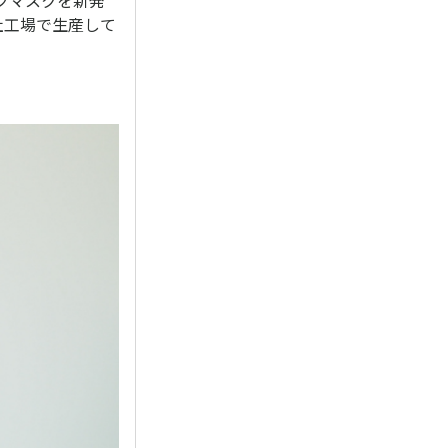
社工場で生産して