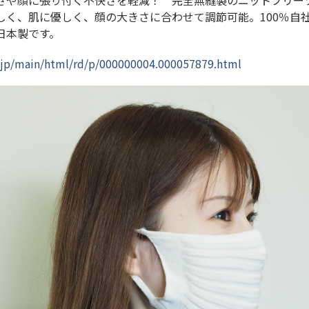
しく、肌に優しく、顔の大きさに合わせて調節可能。100％自
日本製です。
s.jp/main/html/rd/p/000000004.000057879.html