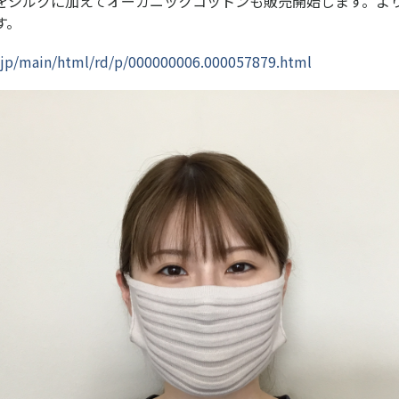
をシルクに加えてオーガニックコットンも販売開始します。よ
す。
s.jp/main/html/rd/p/000000006.000057879.html