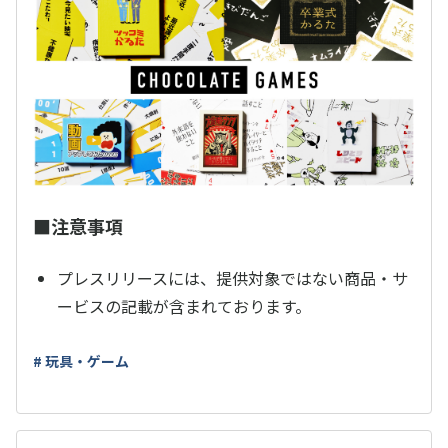
■注意事項
プレスリリースには、提供対象ではない商品・サ
ービスの記載が含まれております。
# 玩具・ゲーム