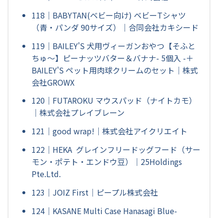
118｜BABYTAN(ベビー向け) ベビーTシャツ
（青・パンダ 90サイズ）｜合同会社カキシード
119｜BAILEY'S 犬用ヴィーガンおやつ【そふと
ちゅ～】ピーナッツバター＆バナナ- 5個入 -＋
BAILEY'S ペット用肉球クリームのセット｜株式
会社GROWX
120｜FUTAROKU マウスパッド（ナイトカモ）
｜株式会社プレイブレーン
121｜good wrap!｜株式会社アイクリエイト
122｜HEKA グレインフリードッグフード（サー
モン・ポテト・エンドウ豆）｜25Holdings
Pte.Ltd.
123｜JOIZ First｜ピープル株式会社
124｜KASANE Multi Case Hanasagi Blue-