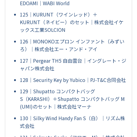
EDOAMI｜WABI World
125｜KURUNT（ワインレッド）＋
KURUNT（ネイビー）のセット｜株式会社イケ
ックス工業SOLCION
126｜MONOKOエプロン インファント（みずい
ろ）｜株式会社エー・アンド・アイ
127｜Pergear TH5 自由雲台｜イングレート・ジ
ャパン株式会社
128｜Security Key by Yubico｜PJ-T&C合同会社
129｜Shupatto コンパクトバッグ
S（KARASHI）＋Shupatto コンパクトバッグ M
(UMI)のセット｜株式会社マーナ
130｜Silky Wind Handy Fan S（白）｜リズム株
式会社