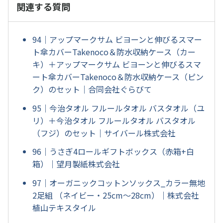
関連する質問
94｜アップマークサム ビヨーンと伸びるスマー
ト傘カバーTakenoco＆防水収納ケース（カー
キ）＋アップマークサム ビヨーンと伸びるスマ
ート傘カバーTakenoco＆防水収納ケース（ピン
ク）のセット｜合同会社ぐらびて
95｜今治タオル フルールタオル バスタオル（ユ
リ）＋今治タオル フルールタオル バスタオル
（フジ）のセット｜サイバール株式会社
96｜うさぎ4ロールギフトボックス（赤箱+白
箱）｜望月製紙株式会社
97｜オーガニックコットンソックス_カラー無地
2足組 （ネイビー・25cm～28cm）｜株式会社
植山テキスタイル