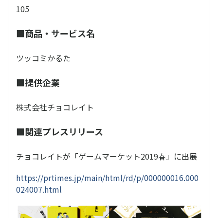
105
■商品・サービス名
ツッコミかるた
■提供企業
株式会社チョコレイト
■関連プレスリリース
チョコレイトが「ゲームマーケット2019春」に出展
https://prtimes.jp/main/html/rd/p/000000016.000
024007.html