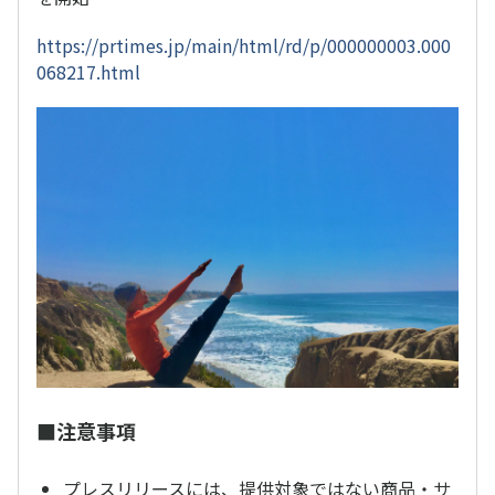
https://prtimes.jp/main/html/rd/p/000000003.000
068217.html
■注意事項
プレスリリースには、提供対象ではない商品・サ