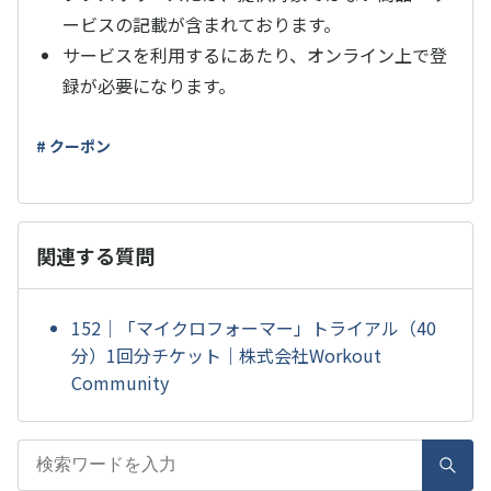
ービスの記載が含まれております。
サービスを利用するにあたり、オンライン上で登
録が必要になります。
# クーポン
関連する質問
152｜「マイクロフォーマー」トライアル（40
分）1回分チケット｜株式会社Workout
Community