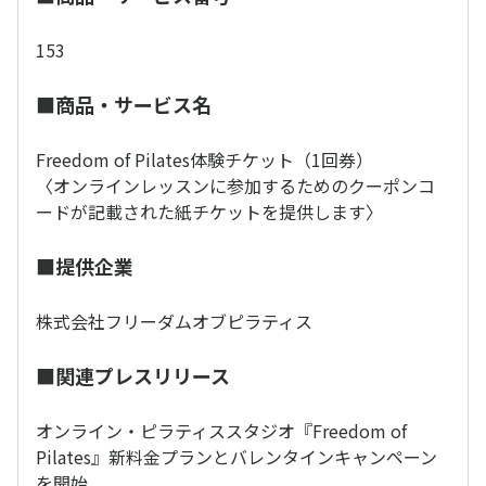
153
■商品・サービス名
Freedom of Pilates体験チケット（1回券）
〈オンラインレッスンに参加するためのクーポンコ
ードが記載された紙チケットを提供します〉
■提供企業
株式会社フリーダムオブピラティス
■関連プレスリリース
オンライン・ピラティススタジオ『Freedom of
Pilates』新料金プランとバレンタインキャンペーン
を開始