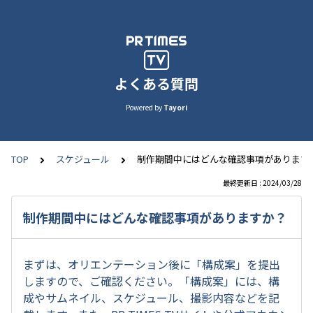
よくある質問
Powered by
Tayori
TOP
スケジュール
制作期間中にはどんな確認事項があります
最終更新日 : 2024/03/28
制作期間中にはどんな確認事項がありますか？
まずは、オリエンテーション後に「構成案」を提出
しますので、ご確認ください。「構成案」には、構
成やサムネイル、スケジュール、撮影内容などを記