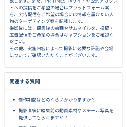
載します。また、PR TIMES TVサイトや公式アカウン
トへの投稿をご希望の場合はプラットフォーム案
を、広告配信をご希望の場合には情報を届けたい人
物のターゲティング案を記載します。
撮影後には、編集後の動画やサムネイルを、投稿・
広告配信をご希望の場合はキャプションをご確認く
ださい。
その他、実施内容によって撮影に必要な許諾や会場
についてご確認いただくことがございます。
関連する質問
制作期間はどのくらいかかりますか？
撮影直後に編集前の動画素材やスチール写真を
提供してもらえますか？