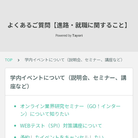
よくあるご質問【進路・就職に関すること】
Powered by
Tayori
TOP
学内イベントについて（説明会、セミナー、講座など）
学内イベントについて（説明会、セミナー、講
座など）
オンライン業界研究セミナー（GO！インター
ン）について知りたい
WEBテスト（SPI）対策講座について
予約したイベントをキャンセルしたい