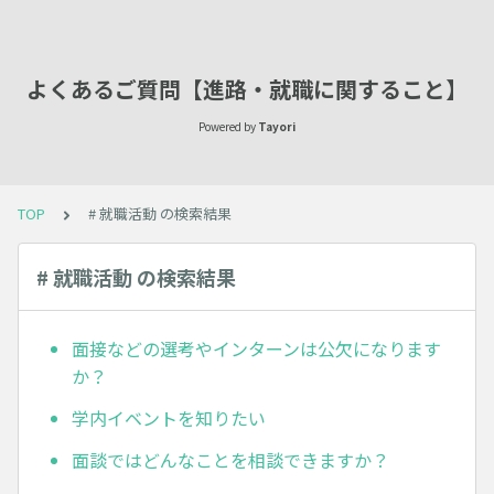
よくあるご質問【進路・就職に関すること】
Powered by
Tayori
TOP
# 就職活動 の検索結果
# 就職活動 の検索結果
面接などの選考やインターンは公欠になります
か？
学内イベントを知りたい
面談ではどんなことを相談できますか？