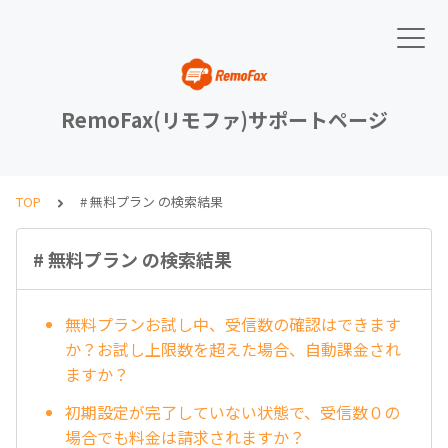
RemoFax(リモファ)サポートページ
TOP
# 無料プラン の検索結果
# 無料プラン の検索結果
無料プランお試し中、受信数の確認はできます
か？お試し上限数を超えた場合、自動課金され
ますか？
初期設定が完了していない状態で、受信数０の
場合でも料金は請求されますか？