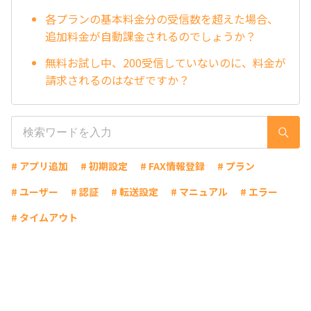
各プランの基本料金分の受信数を超えた場合、
追加料金が自動課金されるのでしょうか？
無料お試し中、200受信していないのに、料金が
請求されるのはなぜですか？
# アプリ追加
# 初期設定
# FAX情報登録
# プラン
# ユーザー
# 認証
# 転送設定
# マニュアル
# エラー
# タイムアウト