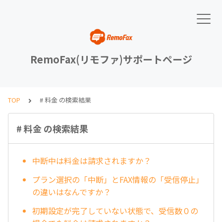
RemoFax(リモファ)サポートページ
TOP
# 料金 の検索結果
# 料金 の検索結果
中断中は料金は請求されますか？
プラン選択の「中断」とFAX情報の「受信停止」
の違いはなんですか？
初期設定が完了していない状態で、受信数０の