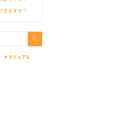
できますか？
# マニュアル