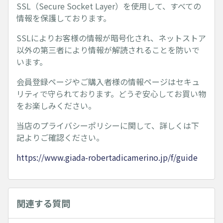
SSL（Secure Socket Layer）を使用して、すべての
情報を保護しております。
SSLによりお客様の情報が暗号化され、ネットストア
以外の第三者により情報が解読されることを防いで
います。
会員登録ページやご購入者様の情報ページはセキュ
リティで守られております。どうぞ安心してお買い物
をお楽しみください。
当店のプライバシーポリシーに関して、詳しくは下
記よりご確認ください。
https://www.giada-robertadicamerino.jp/f/guide
関連する質問