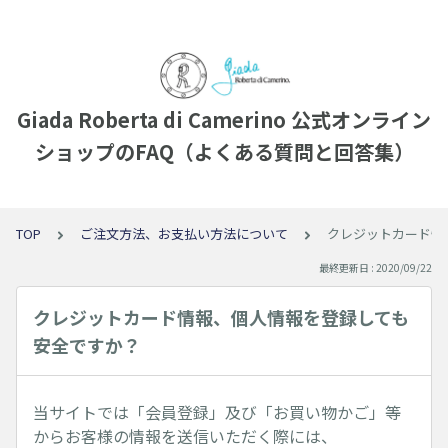
Giada Roberta di Camerino 公式オンライン
ショップのFAQ（よくある質問と回答集）
TOP
ご注文方法、お支払い方法について
クレジットカード情
最終更新日 : 2020/09/22
クレジットカード情報、個人情報を登録しても
安全ですか？
当サイトでは「会員登録」及び「お買い物かご」等
からお客様の情報を送信いただく際には、