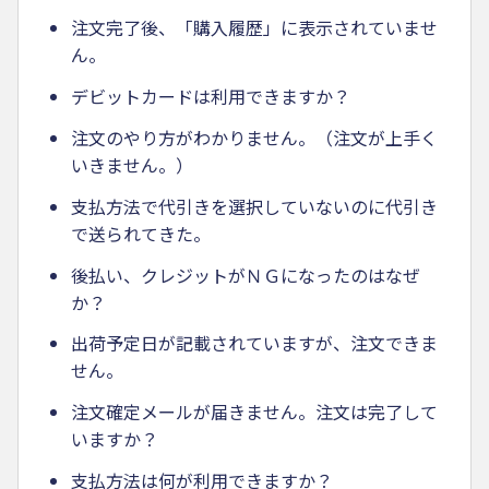
注文完了後、「購入履歴」に表示されていませ
ん。
デビットカードは利用できますか？
注文のやり方がわかりません。（注文が上手く
いきません。）
支払方法で代引きを選択していないのに代引き
で送られてきた。
後払い、クレジットがＮＧになったのはなぜ
か？
出荷予定日が記載されていますが、注文できま
せん。
注文確定メールが届きません。注文は完了して
いますか？
支払方法は何が利用できますか？