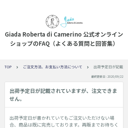
Giada Roberta di Camerino 公式オンライン
ショップのFAQ（よくある質問と回答集）
TOP
ご注文方法、お支払い方法について
出荷予定日が記載さ
最終更新日 : 2020/09/22
出荷予定日が記載されていますが、注文できま
せん。
出荷予定日が書かれていてもご注文いただけない場
合、商品は既に完売しております。再販までお待ちく