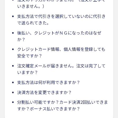
いきません。）
支払方法で代引きを選択していないのに代引き
で送られてきた。
後払い、クレジットがＮＧになったのはなぜ
か？
クレジットカード情報、個人情報を登録しても
安全ですか？
注文確定メールが届きません。注文は完了して
いますか？
支払方法は何が利用できますか？
決済方法を変更できますか？
分割払い可能ですか？カード決済2回払いできま
すか？ボーナス払いできますか？