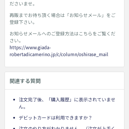
ださいませ。
再販までお待ち頂く場合は「お知らせメール」をご
登録下さい。
お知らせメールへのご登録方法はこちらをご覧くだ
さい。
https://www.giada-
robertadicamerino.jp/c/column/oshirase_mail
関連する質問
注文完了後、「購入履歴」に表示されていませ
ん。
デビットカードは利用できますか？
注文のやり方がわかりません。（注文が上手く