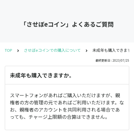
「させぼeコイン」よくあるご質問
TOP
させぼeコインでの購入について
未成年も購入できます
最終更新日 : 2023/07/25
未成年も購入できますか。
スマートフォンがあればご購入いただけますが、親
権者の方の管理の元であればご利用いただけます。な
お、親権者のアカウントを共同利用される場合であ
っても、チャージ上限額の合算はできません。