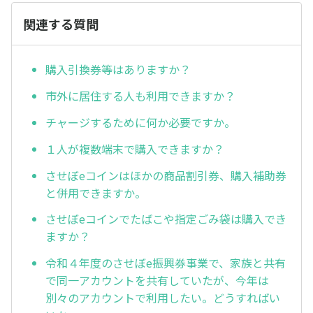
関連する質問
購入引換券等はありますか？
市外に居住する人も利用できますか？
チャージするために何か必要ですか。
１人が複数端末で購入できますか？
させぼeコインはほかの商品割引券、購入補助券
と併用できますか。
させぼeコインでたばこや指定ごみ袋は購入でき
ますか？
令和４年度のさせぼe振興券事業で、家族と共有
で同一アカウントを共有していたが、今年は
別々のアカウントで利用したい。どうすればい