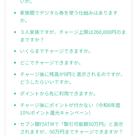
いか。
家族間でデジタル券を使う仕組みはあります
か。
３人家族ですが、チャージ上限は260,000円のま
まですか？
いくらまでチャージできますか。
どこでチャージできますか。
チャージ後に残高が0円と表示されるのですが、
どうしたらいいですか。
ポイントから先に利用できますか。
チャージ後にポイントが付かない（令和6年度
10％ポイント還元キャンペーン）
セブン銀行ATMで「取引可能額50万円」と表示
されますが、50万円までチャージできますか？