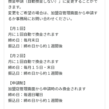
換金申請（自動換金しない）」に変更することがで
きます。
変更をご希望の場合は、加盟店管理画面から申請す
るか事務局にお問い合わせください。
【月１回】
月に１回自動で換金されます
締め日：毎月末日
振込日：締め日から約１週間後
【月２回】
月に１回自動で換金されます
締め日：毎月１５日・末日
振込日：締め日から約１週間後
【申請制】
加盟店管理画面から申請時のみ換金されます
締め日：毎週日曜日
振込日：締め日から約１週間後