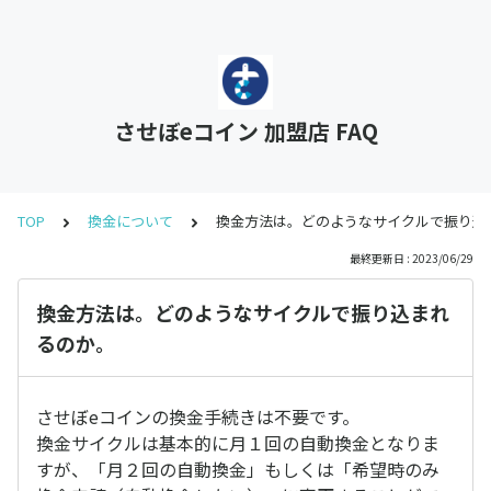
させぼeコイン 加盟店 FAQ
TOP
換金について
換金方法は。どのようなサイクルで振り込
最終更新日 : 2023/06/29
換金方法は。どのようなサイクルで振り込まれ
るのか。
させぼeコインの換金手続きは不要です。
換金サイクルは基本的に月１回の自動換金となりま
すが、「月２回の自動換金」もしくは「希望時のみ