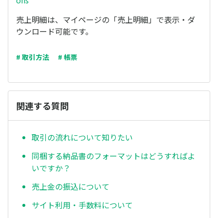
ons
売上明細は、マイページの「売上明細」で表示・ダ
ウンロード可能です。
# 取引方法
# 帳票
関連する質問
取引の流れについて知りたい
同梱する納品書のフォーマットはどうすればよ
いですか？
売上金の振込について
サイト利用・手数料について