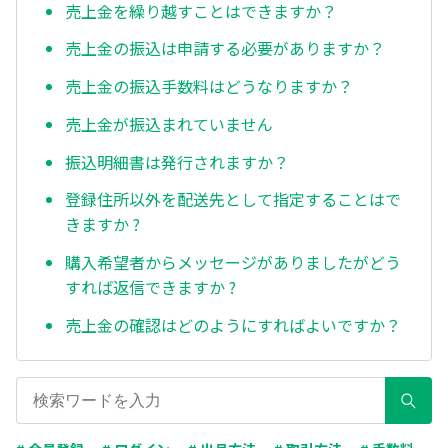
売上金を繰り越すことはできますか？
売上金の振込は申請する必要がありますか？
売上金の振込手数料はどうなりますか？
売上金が振込まれていません
振込明細書は発行されますか？
登録住所以外を配送先として指定することはで
きますか ?
購入希望者からメッセージがありましたがどう
すれば返信できますか ?
売上金の確認はどのようにすればよいですか？