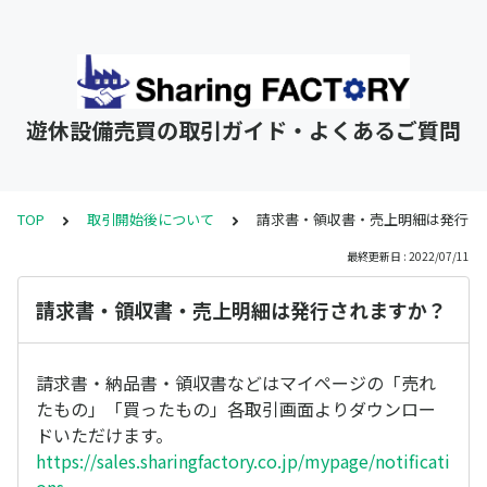
遊休設備売買の取引ガイド・よくあるご質問
TOP
取引開始後について
請求書・領収書・売上明細は発行さ
最終更新日 : 2022/07/11
請求書・領収書・売上明細は発行されますか？
請求書・納品書・領収書などはマイページの「売れ
たもの」「買ったもの」各取引画面よりダウンロー
ドいただけます。
https://sales.sharingfactory.co.jp/mypage/notificati