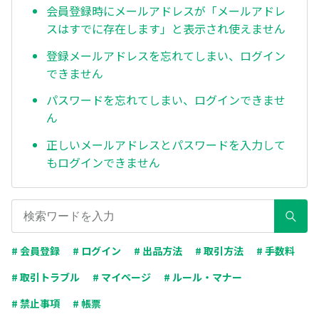
会員登録時にメールアドレスが「メールアドレ
スはすでに存在します」と表示され使えません
登録メールアドレスを忘れてしまい、ログイン
できません
パスワードを忘れてしまい、ログインできませ
ん
正しいメールアドレスとパスワードを入力して
もログインできません
# 会員登録
# ログイン
# 出品方法
# 取引方法
# 手数料
# 取引トラブル
# マイページ
# ルール・マナー
# 禁止事項
# 帳票