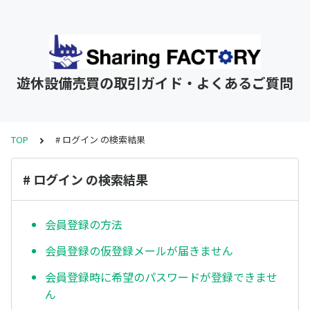
遊休設備売買の取引ガイド・よくあるご質問
TOP
# ログイン の検索結果
# ログイン の検索結果
会員登録の方法
会員登録の仮登録メールが届きません
会員登録時に希望のパスワードが登録できませ
ん