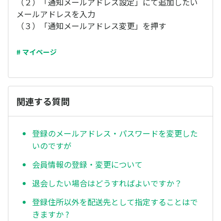
（２）「通知メールアドレス設定」にて追加したい
メールアドレスを入力
（３）「通知メールアドレス変更」を押す
# マイページ
関連する質問
登録のメールアドレス・パスワードを変更した
いのですが
会員情報の登録・変更について
退会したい場合はどうすればよいですか？
登録住所以外を配送先として指定することはで
きますか ?