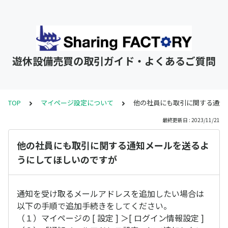
遊休設備売買の取引ガイド・よくあるご質問
TOP
マイページ設定について
他の社員にも取引に関する通知
最終更新日 : 2023/11/21
他の社員にも取引に関する通知メールを送るよ
うにしてほしいのですが
通知を受け取るメールアドレスを追加したい場合は
以下の手順で追加手続きをしてください。
（１）マイページの [ 設定 ] ＞[ ログイン情報設定 ]