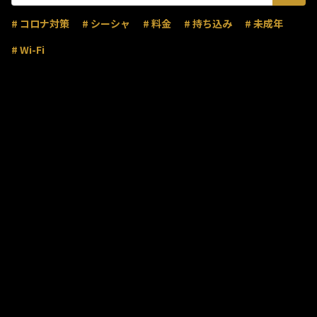
# コロナ対策
# シーシャ
# 料金
# 持ち込み
# 未成年
# Wi-Fi