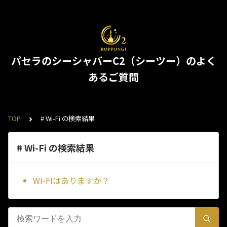
パセラのシーシャバーC2（シーツー）のよく
あるご質問
TOP
# Wi-Fi の検索結果
# Wi-Fi の検索結果
WI-FIはありますか？