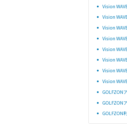
Vision 
Vision 
Vision 
Vision W
Vision 
Vision 
Vision
Vision W
GOLFZO
GOLFZO
GOLFZO