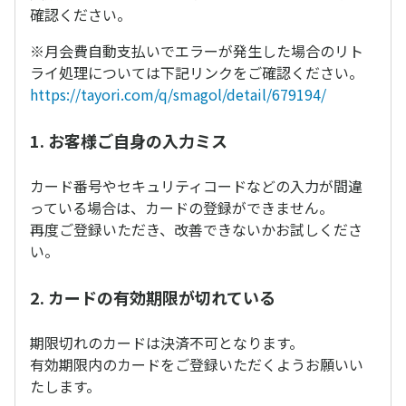
確認ください。
※月会費自動支払いでエラーが発生した場合のリト
ライ処理については下記リンクをご確認ください。
https://tayori.com/q/smagol/detail/679194/
1. お客様ご自身の入力ミス
カード番号やセキュリティコードなどの入力が間違
っている場合は、カードの登録ができません。
再度ご登録いただき、改善できないかお試しくださ
い。
2. カードの有効期限が切れている
期限切れのカードは決済不可となります。
有効期限内のカードをご登録いただくようお願いい
たします。