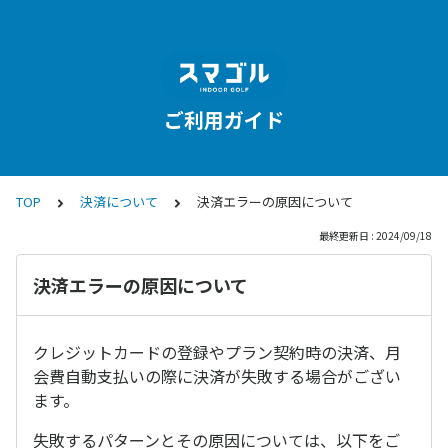
ご利用ガイド
TOP
決済について
決済エラーの原因について
最終更新日 : 2024/09/18
決済エラーの原因について
クレジットカードの登録やプラン契約時の決済、月
会費自動支払いの際に決済が失敗する場合がござい
ます。
失敗するパターンとその原因については、以下をご