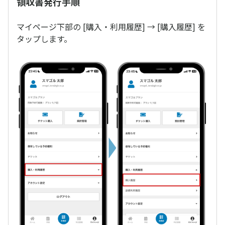
領収書発行手順
マイページ下部の [購入・利用履歴] → [購入履歴] を
タップします。