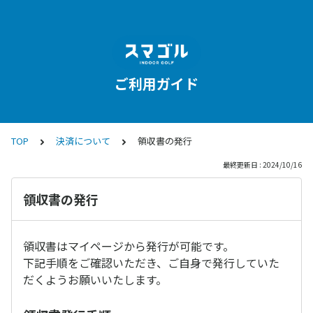
ご利用ガイド
TOP
決済について
領収書の発行
最終更新日 : 2024/10/16
領収書の発行
領収書はマイページから発行が可能です。
下記手順をご確認いただき、ご自身で発行していた
だくようお願いいたします。