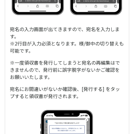
宛名の入力画面が出てきますので、宛名を入力しま
す。
※2行目が入力必須となります。様/御中の切り替えも
可能です。
※一度領収書を発行してしまうと宛名の再編集はで
きませんので、発行前に誤字脱字がないかご確認を
お願いいたします。
宛名にお間違いがないか確認後、[発行する] をタッ
プすると領収書が発行されます。