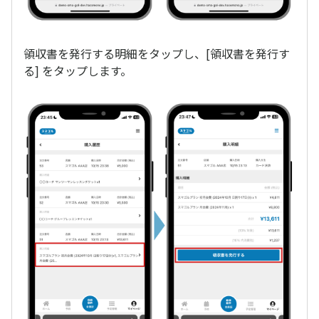
領収書を発行する明細をタップし、[領収書を発行す
る] をタップします。