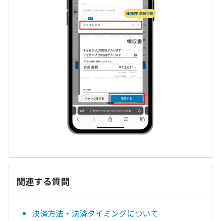
関連する質問
決済方法・決済タイミングについて