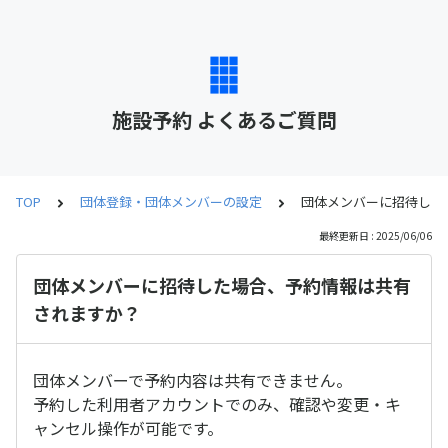
施設予約 よくあるご質問
TOP
団体登録・団体メンバーの設定
団体メンバーに招待した
最終更新日 : 2025/06/06
団体メンバーに招待した場合、予約情報は共有
されますか？
団体メンバーで予約内容は共有できません。
予約した利用者アカウントでのみ、確認や変更・キ
ャンセル操作が可能です。