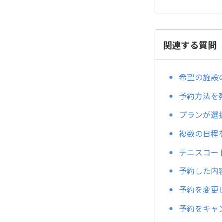
関連する質問
希望の施設
予約方法を
プランが選
複数の日程
テニスコー
予約した内
予約を変更
予約をキャ