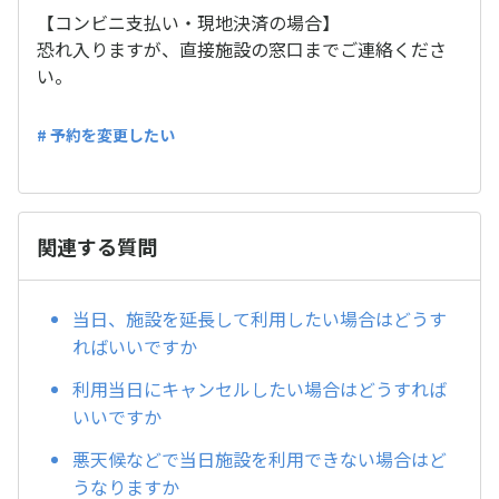
【コンビニ支払い・現地決済の場合】
恐れ入りますが、直接施設の窓口までご連絡くださ
い。
# 予約を変更したい
関連する質問
当日、施設を延長して利用したい場合はどうす
ればいいですか
利用当日にキャンセルしたい場合はどうすれば
いいですか
悪天候などで当日施設を利用できない場合はど
うなりますか