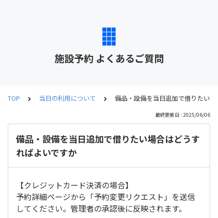
施設予約 よくあるご質問
TOP
当日の利用について
備品・設備を当日追加で借りたい場
最終更新日 : 2025/06/06
備品・設備を当日追加で借りたい場合はどうす
ればよいですか
【クレジットカード決済の場合】
予約詳細ページから「予約変更リクエスト」を送信
してください。管理者の承認後に反映されます。