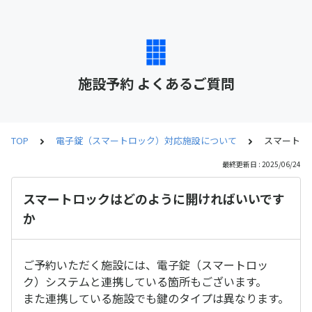
施設予約 よくあるご質問
TOP
電子錠（スマートロック）対応施設について
スマートロ
最終更新日 : 2025/06/24
スマートロックはどのように開ければいいです
か
ご予約いただく施設には、電子錠（スマートロッ
ク）システムと連携している箇所もございます。
また連携している施設でも鍵のタイプは異なります。