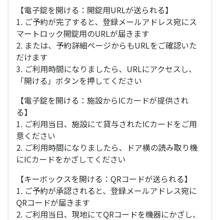
【電子錠を開ける：開錠用URLが送られる】
1. ご予約が完了すると、登録メールアドレス宛にス
マートロック開錠用のURLが届きます
2. または、予約詳細ページからもURLをご確認いた
だけます
3. ご利用時間になりましたら、URLにアクセスし、
「開ける」ボタンを押してください
【電子錠を開ける：施設からICカードが提供され
る】
1. ご利用当日、施設にて貸与されたICカードをご用
意ください
2. ご利用時間になりましたら、ドア横の読み取り機
にICカードをかざしてください
【キーボックスを開ける：QRコードが送られる】
1. ご予約が承認されると、登録メールアドレス宛に
QRコードが届きます
2. ご利用当日、現地にてQRコードを機器にかざし、