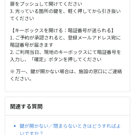
扉をプッシュして開けてください
3. 光っている箇所の鍵を、軽く押してから引き抜い
てください
【キーボックスを開ける：暗証番号が送られる】
1. ご予約が承認されると、登録メールアドレス宛に
暗証番号が届きます
2. ご利用当日、現地のキーボックスにて暗証番号を
入力し、「確定」ボタンを押してください
※ 万一、鍵が開かない場合は、施設の窓口にご連絡
ください。
関連する質問
鍵が開かない／閉まらないときはどうすればよ
いですか？