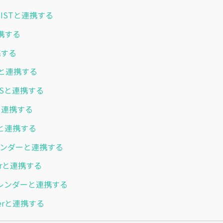
ONISTと連携する
携する
携する
omと連携する
RKSと連携する
dと連携する
と連携する
カレンダーと連携する
Carと連携する
kカレンダーと連携する
cherと連携する