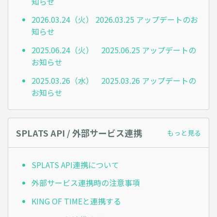
知らせ
2026.03.24（火） 2026.03.25 アップデートのお
知らせ
2025.06.24（火） 2025.06.25 アップデートの
お知らせ
2025.03.26（水） 2025.03.26 アップデートの
お知らせ
SPLATS API / 外部サービス連携
もっと見る
SPLATS API連携について
外部サービス連携時の注意事項
KING OF TIMEと連携する