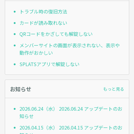
トラブル時の復旧方法
カードが読み取れない
QRコードをかざしても解錠しない
メンバーサイトの画面が表示されない、表示や
動作がおかしい
SPLATSアプリで解錠しない
お知らせ
もっと見る
2026.06.24（水） 2026.06.24 アップデートのお
知らせ
2026.04.15（水） 2026.04.15 アップデートのお