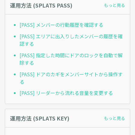
運用方法 (SPLATS PASS)
もっと見る
[PASS] メンバーの行動履歴を確認する
[PASS] エリアに出入りしたメンバーの履歴を確
認する
[PASS] 指定した時間にドアのロックを自動で解
除する
[PASS] ドアのカギをメンバーサイトから操作す
る
[PASS] リーダーから流れる音量を変更する
運用方法 (SPLATS KEY)
もっと見る