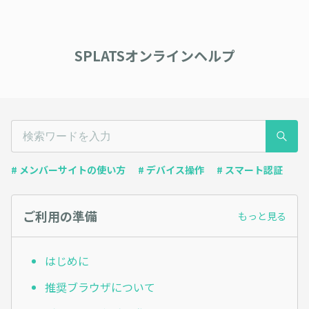
SPLATSオンラインヘルプ
# メンバーサイトの使い方
# デバイス操作
# スマート認証
ご利用の準備
もっと見る
はじめに
推奨ブラウザについて