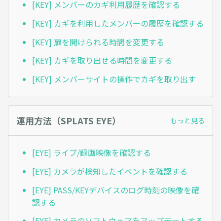
[KEY] メンバーのカギ利用履歴を確認する
[KEY] カギを利用したメンバーの履歴を確認する
[KEY] 扉を開けられる時間を変更する
[KEY] カギを取り出せる時間を変更する
[KEY] メンバーサイトの操作でカギを取り出す
運用方法（SPLATS EYE）
もっと見る
[EYE] ライブ/録画映像を確認する
[EYE] カメラが検知したイベントを確認する
[EYE] PASS/KEYデバイスのログ時刻の映像を確
認する
[EYE] カメラのソフトウェアをアップデートする