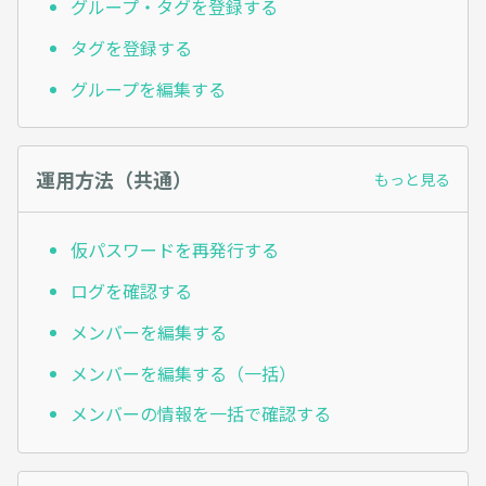
グループ・タグを登録する
タグを登録する
グループを編集する
運用方法（共通）
もっと見る
仮パスワードを再発行する
ログを確認する
メンバーを編集する
メンバーを編集する（一括）
メンバーの情報を一括で確認する