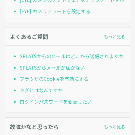
[EYE] カメラアラートを設定する
よくあるご質問
もっと見る
SPLATSからのメールはどこから送信されますか
SPLATSからメールが届かない
ブラウザのCookieを有効にする
タグとはなんですか
ログインパスワードを変更したい
故障かなと思ったら
もっと見る