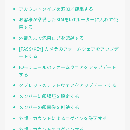
アカウントタイプを追加／編集する
お客様が準備したSIMをIoTルーターに入れて使
用する
外部入力で汎用ログを記録する
[PASS/KEY] カメラのファームウェアをアップデ
ートする
IOモジュールのファームウェアをアップデート
する
タブレットのソフトウェアをアップデートする
メンバーに顔認証を設定する
メンバーの顔画像を削除する
外部アカウントによるログインを許可する
外部アカウントでログインする