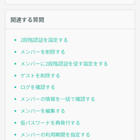
関連する質問
2段階認証を設定する
メンバーを削除する
メンバーに2段階認証を促す設定をする
ゲストを削除する
ログを確認する
メンバーの情報を一括で確認する
メンバーを編集する
仮パスワードを再発行する
メンバーの利用期間を指定する