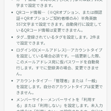
字まで設定できます。
QRコード情報…（※QRオプション、または顔認
証＋QRオプションご契約者様のみ）半角英数
557文字まで設定できます。自動発行に設定して
いるQRコード情報は変更できません。
タグ...登録されているタグを設定します。2件ま
で設定できます。
ログインID(メールアドレス)…アカウントタイプ
を設定している場合必須です。一括更新した際、
このメールアドレス宛に仮パスワードを自動発
行します。すでに登録済の場合、変更できませ
ん。
アカウントタイプ…「管理者」または「一般」
を設定します。自分のアカウントタイプは変更で
きません。
メンバーサイト…メンバーサイトを「利用す
る」または「利用しない」を設定します。未入力