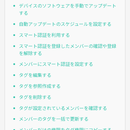
デバイスのソフトウェアを手動でアップデート
する
自動アップデートのスケジュールを設定する
スマート認証を利用する
スマート認証を登録したメンバーの確認や登録
を解除する
メンバーにスマート認証を設定する
タグを編集する
タグを参照作成する
タグを削除する
タグが設定されているメンバーを確認する
メンバーのタグを一括で更新する
メンバーだけの権限をタグ権限にコピーする