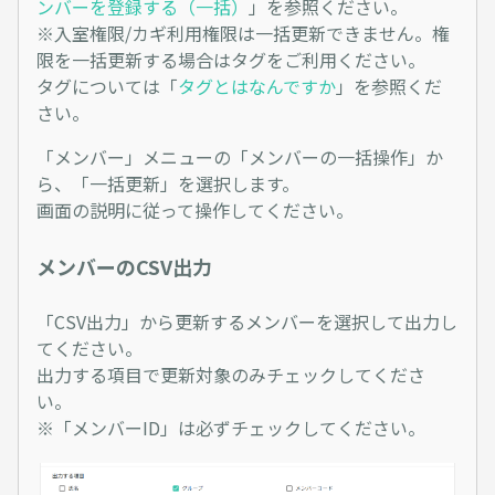
ンバーを登録する（一括）
」を参照ください。
※入室権限/カギ利用権限は一括更新できません。権
限を一括更新する場合はタグをご利用ください。
タグについては「
タグとはなんですか
」を参照くだ
さい。
「メンバー」メニューの「メンバーの一括操作」か
ら、「一括更新」を選択します。
画面の説明に従って操作してください。
メンバーのCSV出力
「CSV出力」から更新するメンバーを選択して出力し
てください。
出力する項目で更新対象のみチェックしてくださ
い。
※「メンバーID」は必ずチェックしてください。