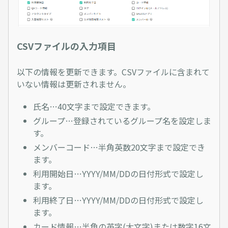
CSVファイルの入力項目
以下の情報を更新できます。CSVファイルに含まれて
いない情報は更新されません。
氏名…40文字まで設定できます。
グループ…登録されているグループ名を設定しま
す。
メンバーコード…半角英数20文字まで設定でき
ます。
利用開始日…YYYY/MM/DDの日付形式で設定し
ます。
利用終了日…YYYY/MM/DDの日付形式で設定し
ます。
カード情報…半角の英字(大文字)または数字16文