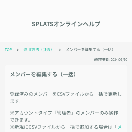
SPLATSオンラインヘルプ
TOP
運用方法（共通）
メンバーを編集する（一括）
最終更新日 : 2024/08/30
メンバーを編集する（一括）
登録済みのメンバーをCSVファイルから一括で更新し
ます。
※アカウントタイプ「管理者」のメンバーのみ操作
できます。
※新規にCSVファイルから一括で追加する場合は「
メ