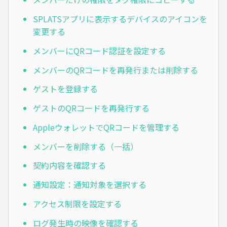
SPLATSアプリに表示するデバイスのアイコンを
変更する
メンバーにQRコード認証を設定する
メンバーのQRコードを再発行または削除する
ゲストを登録する
ゲストのQRコードを再発行する
AppleウォレットでQRコードを管理する
メンバーを削除する（一括）
契約内容を確認する
通知設定：通知対象を選択する
アクセス制限を設定する
ログ発生時の映像を確認する