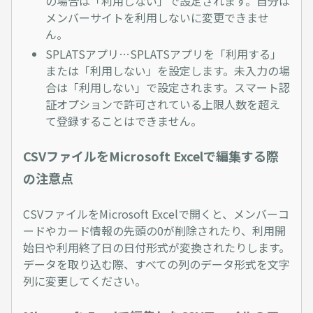
の場合は「利用しない」で設定されます。自分は
メンバーサイトを利用しないに変更できませ
ん。
SPLATSアプリ…SPLATSアプリを「利用する」
または「利用しない」を設定します。未入力の場
合は「利用しない」で設定されます。スマート認
証オプションで許可されている上限人数を超え
て登録することはできません。
CSVファイルをMicrosoft Excelで編集する際
の注意点
CSVファイルをMicrosoft Excelで開くと、メンバーコ
ードやカード情報の先頭の0が削除されたり、利用開
始日や利用終了日の日付形式が変換されたりします。
データを取り込む際、すべての列のデータ形式を文字
列に変更してください。