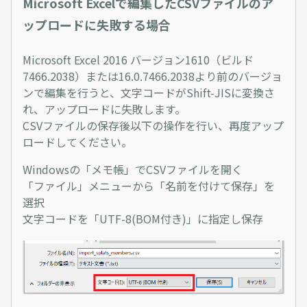
Microsoft Excelで編集したCSVファイルのア
ップロードに失敗する場合
Microsoft Excel 2016 バージョン1610（ビルド
7466.2038）または16.0.7466.2038より前のバージョ
ンで編集を行うと、文字コードがShift-JISに変換さ
れ、アップロードに失敗します。
CSVファイルの保存後以下の操作を行い、再度アップ
ロードしてください。
Windowsの「メモ帳」でCSVファイルを開く
「ファイル」メニューから「名前を付けて保存」を
選択
文字コードを「UTF-8(BOM付き)」に指定し保存