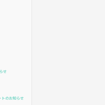
知らせ
プデートのお知らせ