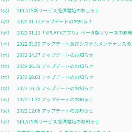
3.01（火） SPLATS新サービス提供開始のおしらせ
.12（水） 2022.01.12アップデートのお知らせ
.12（水） 2022.01.12「SPLATSアプリ」ベータ版リリースのお
.16（水） 2022.03.30 アップデート及びシステムメンテナンス
.20（水） 2022.04.27 アップデートのお知らせ
.22（水） 2022.06.29 アップデートのお知らせ
.27（水） 2022.08.03 アップデートのお知らせ
.19（水） 2022.10.26 アップデートのお知らせ
.24（木） 2022.11.30 アップデートのお知らせ
.06（火） 2022.12.06 アップデートのお知らせ
2.14（水） SPLATS新サービス提供開始のお知らせ