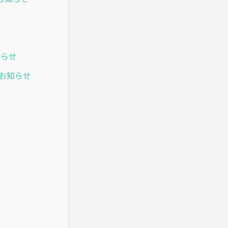
知らせ
のお知らせ