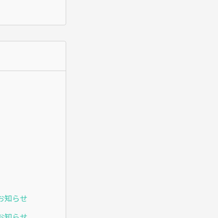
のお知らせ
のお知らせ