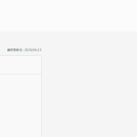
最終更新日 : 2026/04/15