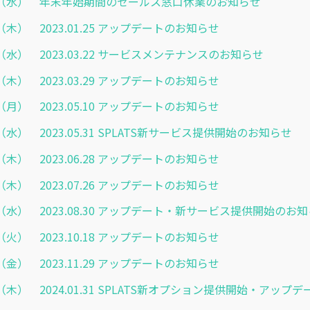
2.21（水） 年末年始期間のセールス窓口休業のお知らせ
.12（木） 2023.01.25 アップデートのお知らせ
.15（水） 2023.03.22 サービスメンテナンスのお知らせ
.22（木） 2023.03.29 アップデートのお知らせ
.08（月） 2023.05.10 アップデートのお知らせ
.24（水） 2023.05.31 SPLATS新サービス提供開始のお知らせ
.15（木） 2023.06.28 アップデートのお知らせ
.13（木） 2023.07.26 アップデートのお知らせ
.30（水） 2023.08.30 アップデート・新サービス提供開始のお
.17（火） 2023.10.18 アップデートのお知らせ
.24（金） 2023.11.29 アップデートのお知らせ
.25（木） 2024.01.31 SPLATS新オプション提供開始・アッ