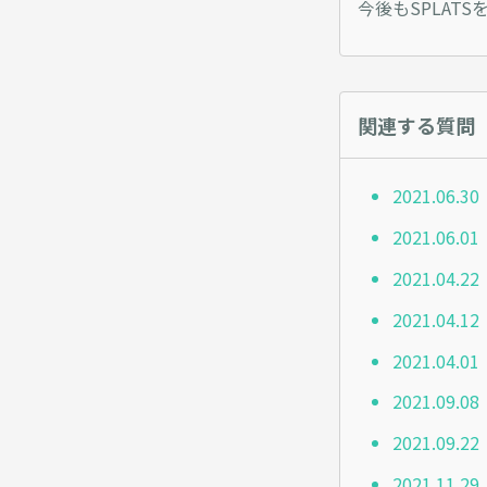
今後もSPLAT
関連する質問
2021.0
2021.0
2021.0
2021.0
2021.04
2021.09
2021.0
2021.1