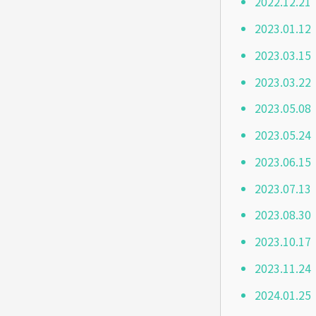
2022.1
2023.01
2023.03
2023.03
2023.05
2023.05
2023.06
2023.07
2023.08
2023.10
2023.11
2024.01