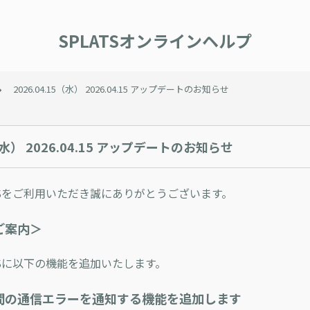
SPLATSオンラインヘルプ
2026.04.15（水） 2026.04.15 アップデートのお知らせ
5（水） 2026.04.15 アップデートのお知らせ
TSをご利用いただき誠にありがとうございます。
ご案内＞
TSに以下の機能を追加いたします。
時間の通信エラーを通知する機能を追加します