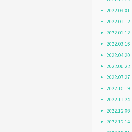
2022.0
2022.01
2022.01
2022.03
2022.04
2022.06
2022.07
2022.10
2022.11
2022.12
2022.1