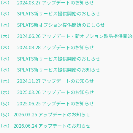
.21（木） 2024.03.27 アップデートのお知らせ
4.03（水） SPLATS新サービス提供開始のおしらせ
4.17（水） SPLATS新オプション提供開始のおしらせ
6.20（木） 2024.06.26 アップデート・新オプション製品提供
.22（木） 2024.08.28 アップデートのお知らせ
9.04（水） SPLATS新サービス提供開始のおしらせ
9.25（水） SPLATS新サービス提供開始のお知らせ
.20（水） 2024.11.27 アップデートのお知らせ
.26（水） 2025.03.26 アップデートのお知らせ
.24（火） 2025.06.25 アップデートのお知らせ
.24（火） 2026.03.25 アップデートのお知らせ
.24（水） 2026.06.24 アップデートのお知らせ