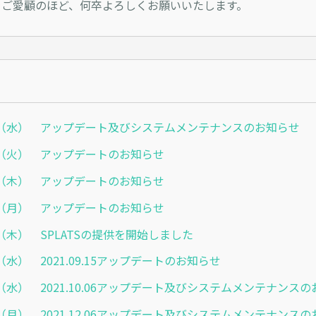
Sをご愛顧のほど、何卒よろしくお願いいたします。
6.30（水） アップデート及びシステムメンテナンスのお知らせ
6.01（火） アップデートのお知らせ
4.22（木） アップデートのお知らせ
4.12（月） アップデートのお知らせ
.01（木） SPLATSの提供を開始しました
.08（水） 2021.09.15アップデートのお知らせ
9.22（水） 2021.10.06アップデート及びシステムメンテナンス
1.29（月） 2021.12.06アップデート及びシステムメンテナンス