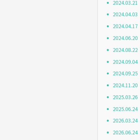
2024.03
2024.0
2024.0
2024.0
2024.08
2024.0
2024.0
2024.11
2025.03
2025.06
2026.03
2026.06