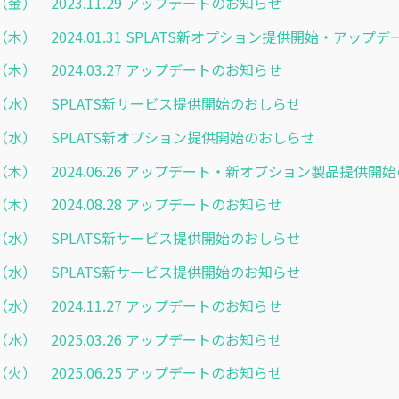
.24（金） 2023.11.29 アップデートのお知らせ
.25（木） 2024.01.31 SPLATS新オプション提供開始・アッ
.21（木） 2024.03.27 アップデートのお知らせ
4.03（水） SPLATS新サービス提供開始のおしらせ
4.17（水） SPLATS新オプション提供開始のおしらせ
6.20（木） 2024.06.26 アップデート・新オプション製品提供
.22（木） 2024.08.28 アップデートのお知らせ
9.04（水） SPLATS新サービス提供開始のおしらせ
9.25（水） SPLATS新サービス提供開始のお知らせ
.20（水） 2024.11.27 アップデートのお知らせ
.26（水） 2025.03.26 アップデートのお知らせ
.24（火） 2025.06.25 アップデートのお知らせ