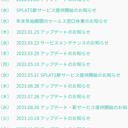
2.14（水） SPLATS新サービス提供開始のお知らせ
2.21（水） 年末年始期間のセールス窓口休業のお知らせ
.12（木） 2023.01.25 アップデートのお知らせ
.15（水） 2023.03.22 サービスメンテナンスのお知らせ
.22（木） 2023.03.29 アップデートのお知らせ
.08（月） 2023.05.10 アップデートのお知らせ
.24（水） 2023.05.31 SPLATS新サービス提供開始のお知らせ
.15（木） 2023.06.28 アップデートのお知らせ
.13（木） 2023.07.26 アップデートのお知らせ
.30（水） 2023.08.30 アップデート・新サービス提供開始のお
.17（火） 2023.10.18 アップデートのお知らせ