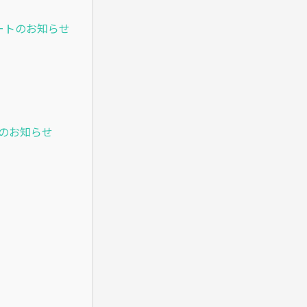
プデートのお知らせ
開始のお知らせ