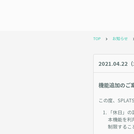
TOP
お知らせ
2021.04.
機能追加のご
この度、SPLA
「休日」の
本機能を利
制限するこ