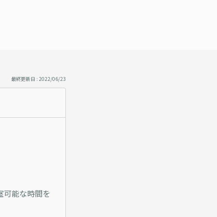
最終更新日 : 2022/06/23
室可能な時間を