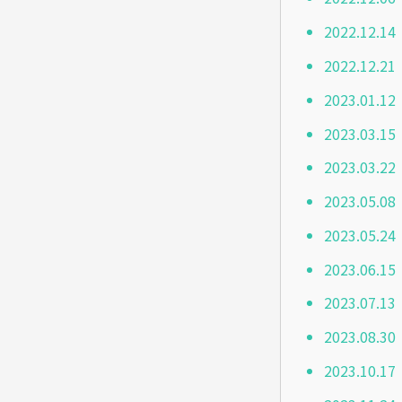
2022.1
2022.1
2023.01
2023.03
2023.03
2023.05
2023.05
2023.06
2023.07
2023.08
2023.10