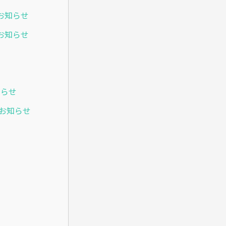
のお知らせ
のお知らせ
知らせ
のお知らせ