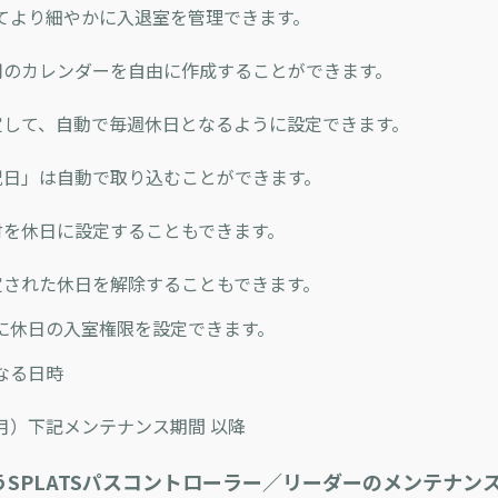
てより細やかに入退室を管理できます。
のカレンダーを自由に作成することができます。
して、自動で毎週休日となるように設定できます。
日」は自動で取り込むことができます。
を休日に設定することもできます。
された休日を解除することもできます。
に休日の入室権限を設定できます。
なる日時
6（月）下記メンテナンス期間 以降
SPLATSパスコントローラー／リーダーのメンテナン