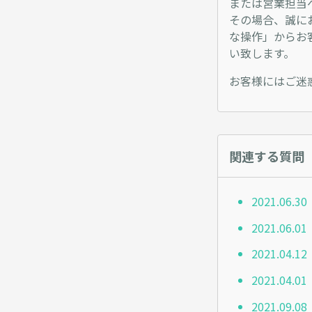
または営業担当
その場合、誠に
な操作」からお
い致します。
お客様にはご迷
関連する質問
2021.0
2021.0
2021.0
2021.04
2021.09