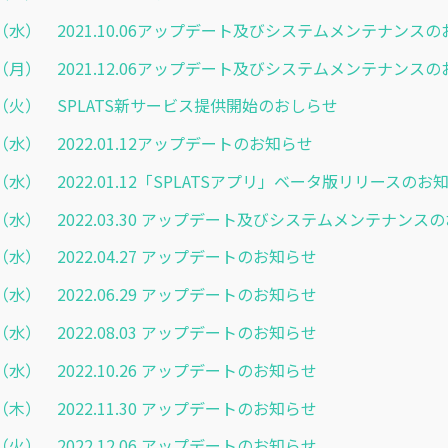
9.22（水） 2021.10.06アップデート及びシステムメンテナンス
1.29（月） 2021.12.06アップデート及びシステムメンテナンス
3.01（火） SPLATS新サービス提供開始のおしらせ
.12（水） 2022.01.12アップデートのお知らせ
.12（水） 2022.01.12「SPLATSアプリ」ベータ版リリースのお
.16（水） 2022.03.30 アップデート及びシステムメンテナンス
.20（水） 2022.04.27 アップデートのお知らせ
.22（水） 2022.06.29 アップデートのお知らせ
.27（水） 2022.08.03 アップデートのお知らせ
.19（水） 2022.10.26 アップデートのお知らせ
.24（木） 2022.11.30 アップデートのお知らせ
.06（火） 2022.12.06 アップデートのお知らせ