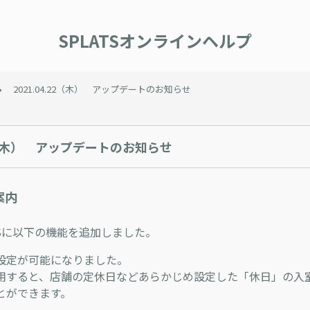
SPLATSオンラインヘルプ
2021.04.22（木） アップデートのお知らせ
22（木） アップデートのお知らせ
案内
TSに以下の機能を追加しました。
設定が可能になりました。
用すると、店舗の定休日などあらかじめ設定した「休日」の入
とができます。