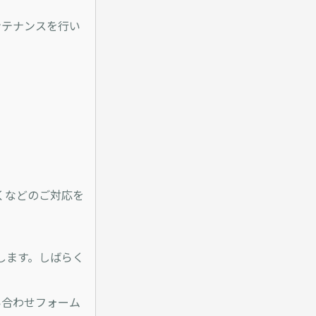
ンテナンスを行い
くなどのご対応を
します。しばらく
い合わせフォーム