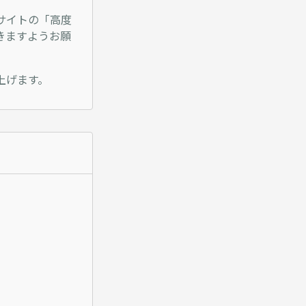
サイトの「高度
きますようお願
上げます。