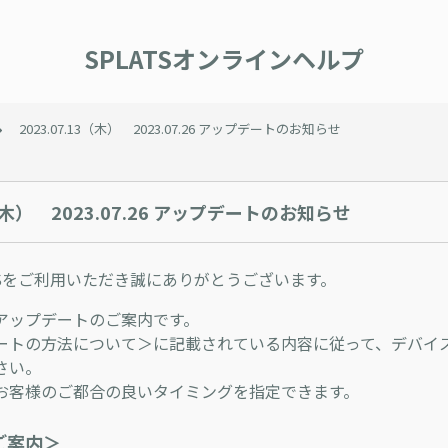
SPLATSオンラインヘルプ
2023.07.13（木） 2023.07.26 アップデートのお知らせ
3（木） 2023.07.26 アップデートのお知らせ
TSをご利用いただき誠にありがとうございます。
アップデートのご案内です。
ートの方法について＞に記載されている内容に従って、デバイ
さい。
お客様のご都合の良いタイミングを指定できます。
ご案内＞