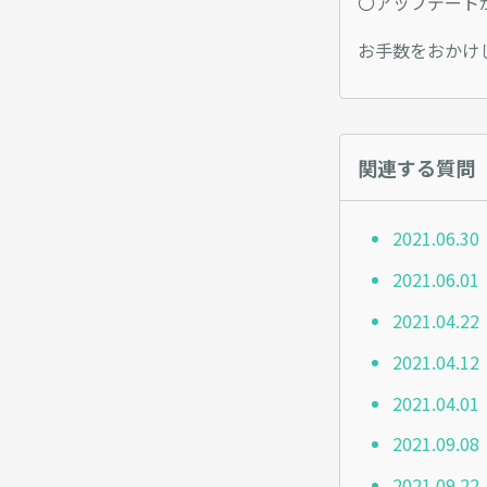
〇アップデートが可
お手数をおかけ
関連する質問
2021.0
2021.0
2021.0
2021.0
2021.04
2021.09
2021.0