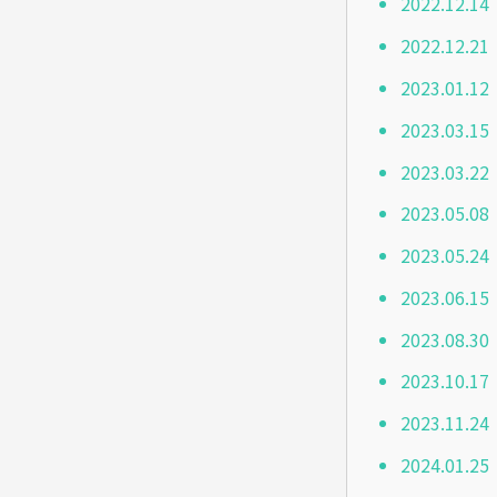
2022.1
2022.1
2023.01
2023.03
2023.03
2023.05
2023.05
2023.06
2023.08
2023.10
2023.11
2024.01