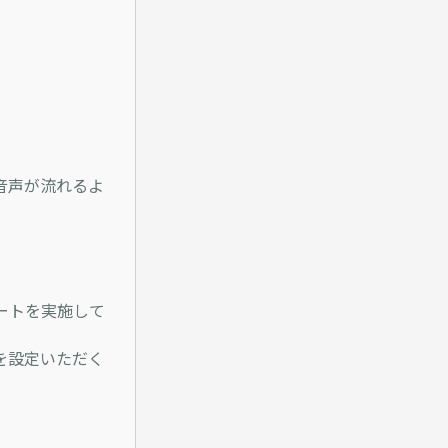
音声が流れるよ
ートを実施して
を設定いただく