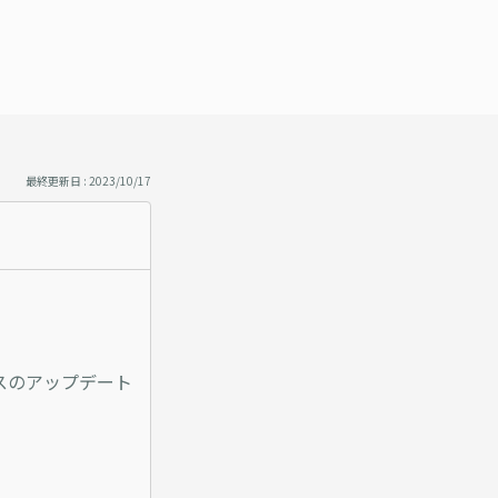
最終更新日 : 2023/10/17
スのアップデート