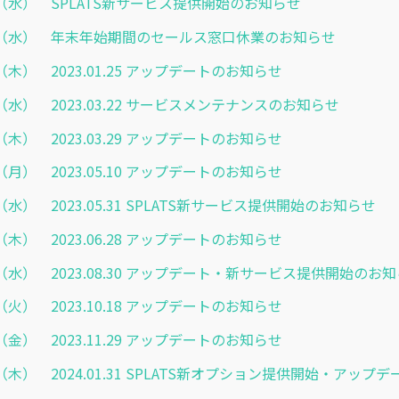
2.14（水） SPLATS新サービス提供開始のお知らせ
2.21（水） 年末年始期間のセールス窓口休業のお知らせ
.12（木） 2023.01.25 アップデートのお知らせ
.15（水） 2023.03.22 サービスメンテナンスのお知らせ
.22（木） 2023.03.29 アップデートのお知らせ
.08（月） 2023.05.10 アップデートのお知らせ
.24（水） 2023.05.31 SPLATS新サービス提供開始のお知らせ
.15（木） 2023.06.28 アップデートのお知らせ
.30（水） 2023.08.30 アップデート・新サービス提供開始のお
.17（火） 2023.10.18 アップデートのお知らせ
.24（金） 2023.11.29 アップデートのお知らせ
.25（木） 2024.01.31 SPLATS新オプション提供開始・アッ