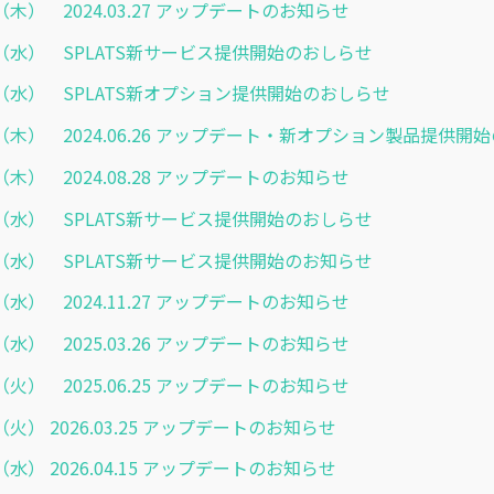
.21（木） 2024.03.27 アップデートのお知らせ
4.03（水） SPLATS新サービス提供開始のおしらせ
4.17（水） SPLATS新オプション提供開始のおしらせ
6.20（木） 2024.06.26 アップデート・新オプション製品提供
.22（木） 2024.08.28 アップデートのお知らせ
9.04（水） SPLATS新サービス提供開始のおしらせ
9.25（水） SPLATS新サービス提供開始のお知らせ
.20（水） 2024.11.27 アップデートのお知らせ
.26（水） 2025.03.26 アップデートのお知らせ
.24（火） 2025.06.25 アップデートのお知らせ
.24（火） 2026.03.25 アップデートのお知らせ
.15（水） 2026.04.15 アップデートのお知らせ