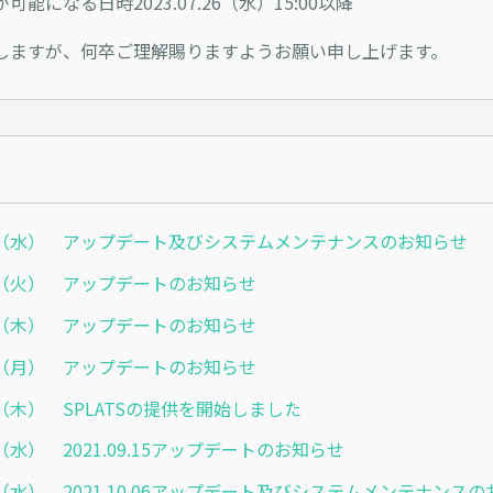
能になる日時2023.07.26（水）15:00以降
しますが、何卒ご理解賜りますようお願い申し上げます。
6.30（水） アップデート及びシステムメンテナンスのお知らせ
6.01（火） アップデートのお知らせ
4.22（木） アップデートのお知らせ
4.12（月） アップデートのお知らせ
.01（木） SPLATSの提供を開始しました
.08（水） 2021.09.15アップデートのお知らせ
9.22（水） 2021.10.06アップデート及びシステムメンテナンス