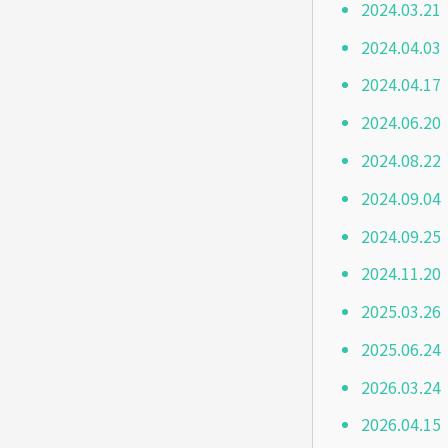
2024.03
2024.0
2024.0
2024.0
2024.08
2024.0
2024.0
2024.11
2025.03
2025.06
2026.03
2026.04