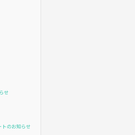
知らせ
プデートのお知らせ