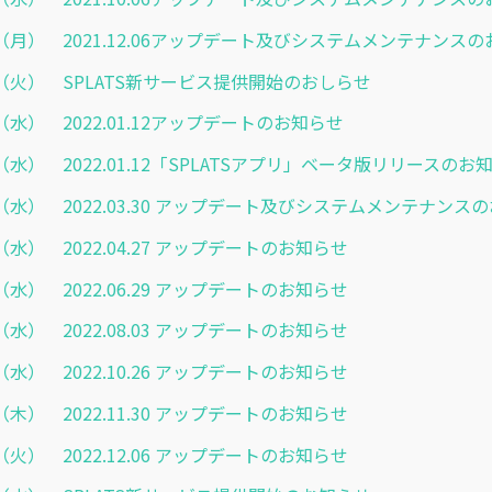
1.29（月） 2021.12.06アップデート及びシステムメンテナンス
3.01（火） SPLATS新サービス提供開始のおしらせ
.12（水） 2022.01.12アップデートのお知らせ
.12（水） 2022.01.12「SPLATSアプリ」ベータ版リリースのお
.16（水） 2022.03.30 アップデート及びシステムメンテナンス
.20（水） 2022.04.27 アップデートのお知らせ
.22（水） 2022.06.29 アップデートのお知らせ
.27（水） 2022.08.03 アップデートのお知らせ
.19（水） 2022.10.26 アップデートのお知らせ
.24（木） 2022.11.30 アップデートのお知らせ
.06（火） 2022.12.06 アップデートのお知らせ