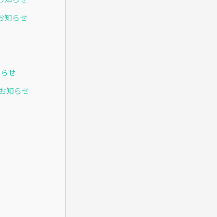
のお知らせ
知らせ
のお知らせ