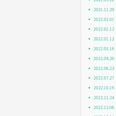
2021.1
2022.0
2022.01
2022.01
2022.03
2022.04
2022.06
2022.07
2022.10
2022.11
2022.12