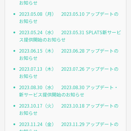
お知らせ
2023.05.08（月） 2023.05.10 アップデートの
お知らせ
2023.05.24（水） 2023.05.31 SPLATS新サービ
ス提供開始のお知らせ
2023.06.15（木） 2023.06.28 アップデートの
お知らせ
2023.07.13（木） 2023.07.26 アップデートの
お知らせ
2023.08.30（水） 2023.08.30 アップデート・
新サービス提供開始のお知らせ
2023.10.17（火） 2023.10.18 アップデートの
お知らせ
2023.11.24（金） 2023.11.29 アップデートの