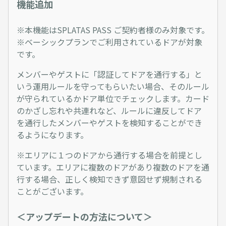
機能追加
※本機能はSPLATAS PASS ご契約者様のみ対象です。
※ベーシックプランでご利用されているドアが対象
です。
メンバーやゲストに「認証してドアを通行する」と
いう運用ルールを守ってもらいたい場合、そのルール
が守られているかドア単位でチェックします。カード
のかざし忘れや共連れなど、ルールに違反してドア
を通行したメンバーやゲストを検知することができ
るようになります。
※エリアに１つのドアから通行する場合を前提とし
ています。エリアに複数のドアがあり複数のドアを通
行する場合、正しく検知できず意図せず規制される
ことがございます。
＜アップデートの方法について＞