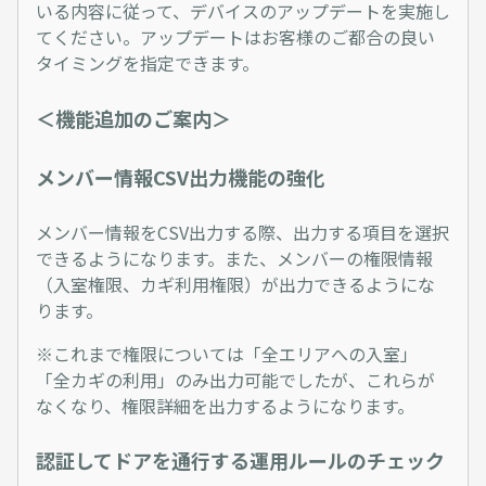
いる内容に従って、デバイスのアップデートを実施し
てください。アップデートはお客様のご都合の良い
タイミングを指定できます。
＜機能追加のご案内＞
メンバー情報CSV出力機能の強化
メンバー情報をCSV出力する際、出力する項目を選択
できるようになります。また、メンバーの権限情報
（入室権限、カギ利用権限）が出力できるようにな
ります。
※これまで権限については「全エリアへの入室」
「全カギの利用」のみ出力可能でしたが、これらが
なくなり、権限詳細を出力するようになります。
認証してドアを通行する運用ルールのチェック