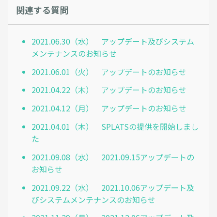
関連する質問
2021.06.30（水） アップデート及びシステム
メンテナンスのお知らせ
2021.06.01（火） アップデートのお知らせ
2021.04.22（木） アップデートのお知らせ
2021.04.12（月） アップデートのお知らせ
2021.04.01（木） SPLATSの提供を開始しまし
た
2021.09.08（水） 2021.09.15アップデートの
お知らせ
2021.09.22（水） 2021.10.06アップデート及
びシステムメンテナンスのお知らせ