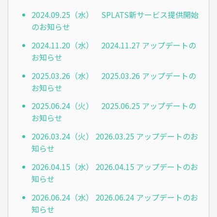
2024.09.25（水） SPLATS新サービス提供開始
のお知らせ
2024.11.20（水） 2024.11.27 アップデートの
お知らせ
2025.03.26（水） 2025.03.26 アップデートの
お知らせ
2025.06.24（火） 2025.06.25 アップデートの
お知らせ
2026.03.24（火） 2026.03.25 アップデートのお
知らせ
2026.04.15（水） 2026.04.15 アップデートのお
知らせ
2026.06.24（水） 2026.06.24 アップデートのお
知らせ