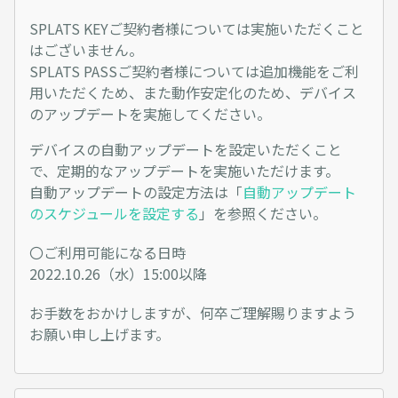
SPLATS KEYご契約者様については実施いただくこと
はございません。
SPLATS PASSご契約者様については追加機能をご利
用いただくため、また動作安定化のため、デバイス
のアップデートを実施してください。
デバイスの自動アップデートを設定いただくこと
で、定期的なアップデートを実施いただけます。
自動アップデートの設定方法は「
自動アップデート
のスケジュールを設定する
」を参照ください。
〇ご利用可能になる日時
2022.10.26（水）15:00以降
お手数をおかけしますが、何卒ご理解賜りますよう
お願い申し上げます。