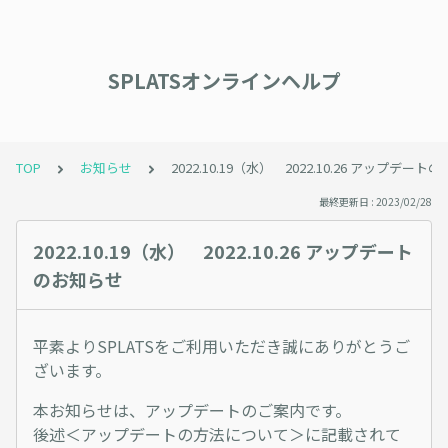
SPLATSオンラインヘルプ
TOP
お知らせ
2022.10.19（水） 2022.10.26 アップデー
最終更新日 : 2023/02/28
2022.10.19（水） 2022.10.26 アップデート
のお知らせ
平素よりSPLATSをご利用いただき誠にありがとうご
ざいます。
本お知らせは、アップデートのご案内です。
後述＜アップデートの方法について＞に記載されて