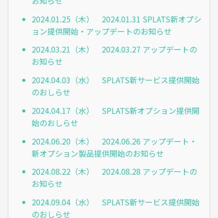
お知らせ
2024.01.25（木） 2024.01.31 SPLATS新オプシ
ョン提供開始・アップデートのお知らせ
2024.03.21（木） 2024.03.27 アップデートの
お知らせ
2024.04.03（水） SPLATS新サービス提供開始
のおしらせ
2024.04.17（水） SPLATS新オプション提供開
始のおしらせ
2024.06.20（木） 2024.06.26 アップデート・
新オプション製品提供開始のお知らせ
2024.08.22（木） 2024.08.28 アップデートの
お知らせ
2024.09.04（水） SPLATS新サービス提供開始
のおしらせ