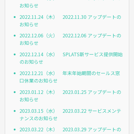
お知らせ
2022.11.24（木） 2022.11.30 アップデートの
お知らせ
2022.12.06（火） 2022.12.06 アップデートの
お知らせ
2022.12.14（水） SPLATS新サービス提供開始
のお知らせ
2022.12.21（水） 年末年始期間のセールス窓
口休業のお知らせ
2023.01.12（木） 2023.01.25 アップデートの
お知らせ
2023.03.15（水） 2023.03.22 サービスメンテ
ナンスのお知らせ
2023.03.22（木） 2023.03.29 アップデートの