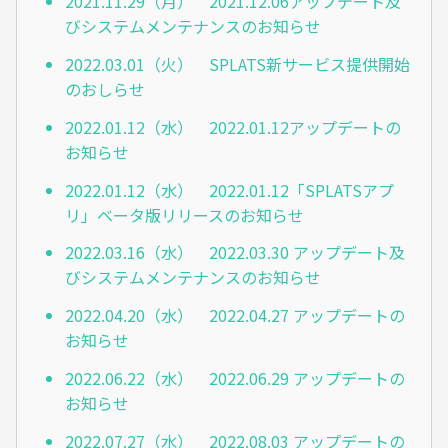
2021.11.29（月） 2021.12.06アップデート及
びシステムメンテナンスのお知らせ
2022.03.01（火） SPLATS新サービス提供開始
のおしらせ
2022.01.12（水） 2022.01.12アップデートの
お知らせ
2022.01.12（水） 2022.01.12「SPLATSアプ
リ」ベータ版リリースのお知らせ
2022.03.16（水） 2022.03.30 アップデート及
びシステムメンテナンスのお知らせ
2022.04.20（水） 2022.04.27 アップデートの
お知らせ
2022.06.22（水） 2022.06.29 アップデートの
お知らせ
2022.07.27（水） 2022.08.03 アップデートの