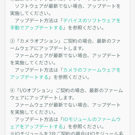
ソフトウェアが最新でない場合、アップデートを
実施してください。
アップデート方法は「
デバイスのソフトウェアを
手動でアップデートする
」を参照ください。
③「カメラオプション」ご契約の場合、最新のファ
ームウェアにアップデートします。
ファームウェアが最新でない場合、アップデート
を実施してください。
アップデート方法は「
カメラのファームウェアを
アップデートする
」を参照ください。
④「I/Oオプション」ご契約の場合、最新のファーム
ウェアにアップデートします。
ファームウェアが最新でない場合、アップデート
を実施してください。
アップデート方法は「
IOモジュールのファームウ
ェアをアップデートする
」を参照ください。
※IOモジュールを2台ご契約の場合はIOモジュール名