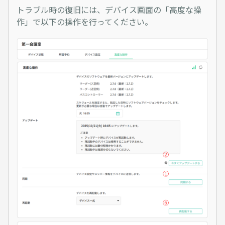
トラブル時の復旧には、デバイス画面の「高度な操
作」で以下の操作を行ってください。