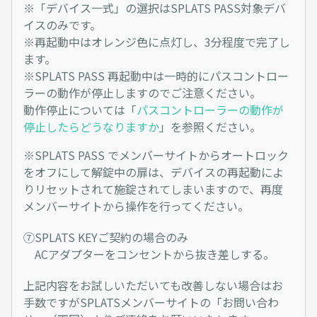
※「デバイス一式」の選択はSPLATS PASS対象デバ
イスのみです。
※再起動中はオレンジ色に点灯し、3分程度で完了し
ます。
※SPLATS PASS 再起動中は一時的にパスコントロー
ラーの動作が停止しますのでご注意ください。
動作停止については「
パスコントローラーの動作が
停止したらどうなりますか
」を参照ください。
※SPLATS PASS でメンバーサイトからオートロック
をオフにして解錠中の扉は、デバイスの再起動によ
りリセットされて施錠されてしまいますので、再度
メンバーサイトから操作を行ってください。
⑦SPLATS KEYご契約の場合のみ
ACアダプターをコンセントから抜き差しする。
上記内容をお試しいただいても改善しない場合はお
手数ですがSPLATSメンバーサイトの「お問い合わ