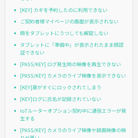
[KEY] カギを予約したのに利用できない
ご契約者様マイページの画面が表示されない
顔をタブレットにうつしても解錠しない
タブレットに「準備中」が表示されたまま顔認
証できない
[PASS/KEY] ログ発生時の映像を再生できない
[PASS/KEY] カメラのライブ映像を表示できない
[KEY]扉がすぐにロックされてしまう
[KEY]ログに氏名が記録されていない
IoTルーターオプション契約中に通信エラーが発
生する
[PASS/KEY] カメラのライブ映像や録画映像の映
りが悪い