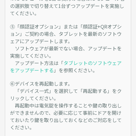
の選択肢で切り替えて1台ずつアップデートを実施し
てください。
⑤「顔認証オプション」または「顔認証+QRオプシ
ョン」ご契約の場合、タブレットを最新のソフトウ
ェアにアップデートします。
ソフトウェアが最新でない場合、アップデートを
実施してください。
アップデート方法は「
タブレットのソフトウェア
をアップデートする
」を参照ください。
⑥デバイスを再起動します。
「デバイス一式」を選択して「再起動する」をク
リックしてください。
再起動中は電気錠を操作することや鍵の取り出し
ができませんので、必要に応じて事前にドアを開け
ておいたり鍵を取り出しておくなどのご対応をして
ください。