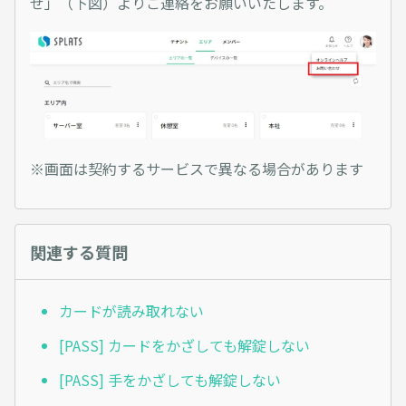
せ」（下図）よりご連絡をお願いいたします。
※画面は契約するサービスで異なる場合があります
関連する質問
カードが読み取れない
[PASS] カードをかざしても解錠しない
[PASS] 手をかざしても解錠しない