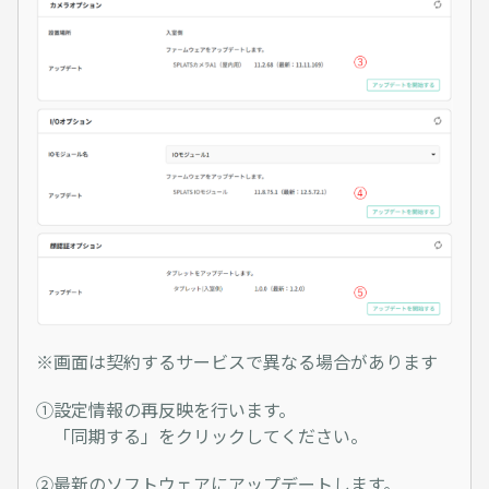
※画面は契約するサービスで異なる場合があります
①設定情報の再反映を行います。
「同期する」をクリックしてください。
②最新のソフトウェアにアップデートします。