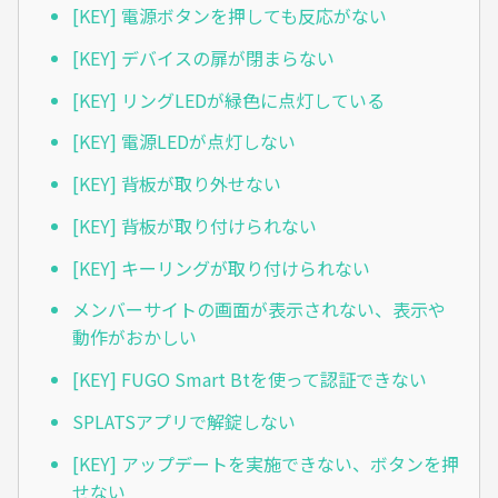
[KEY] 電源ボタンを押しても反応がない
[KEY] デバイスの扉が閉まらない
[KEY] リングLEDが緑色に点灯している
[KEY] 電源LEDが点灯しない
[KEY] 背板が取り外せない
[KEY] 背板が取り付けられない
[KEY] キーリングが取り付けられない
メンバーサイトの画面が表示されない、表示や
動作がおかしい
[KEY] FUGO Smart Btを使って認証できない
SPLATSアプリで解錠しない
[KEY] アップデートを実施できない、ボタンを押
せない