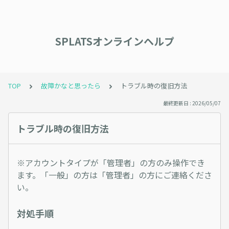
SPLATSオンラインヘルプ
TOP
故障かなと思ったら
トラブル時の復旧方法
最終更新日 : 2026/05/07
トラブル時の復旧方法
※アカウントタイプが「管理者」の方のみ操作でき
ます。「一般」の方は「管理者」の方にご連絡くださ
い。
対処手順