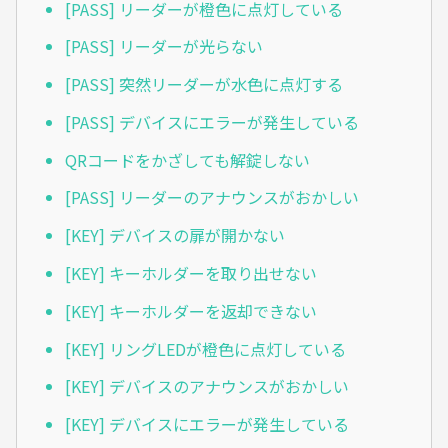
[PASS] リーダーが橙色に点灯している
[PASS] リーダーが光らない
[PASS] 突然リーダーが水色に点灯する
[PASS] デバイスにエラーが発生している
QRコードをかざしても解錠しない
[PASS] リーダーのアナウンスがおかしい
[KEY] デバイスの扉が開かない
[KEY] キーホルダーを取り出せない
[KEY] キーホルダーを返却できない
[KEY] リングLEDが橙色に点灯している
[KEY] デバイスのアナウンスがおかしい
[KEY] デバイスにエラーが発生している