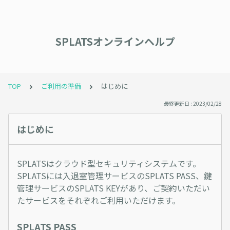
SPLATSオンラインヘルプ
TOP
ご利用の準備
はじめに
最終更新日 : 2023/02/28
はじめに
SPLATSはクラウド型セキュリティシステムです。
SPLATSには入退室管理サービスのSPLATS PASS、鍵
管理サービスのSPLATS KEYがあり、ご契約いただい
たサービスをそれぞれご利用いただけます。
SPLATS PASS