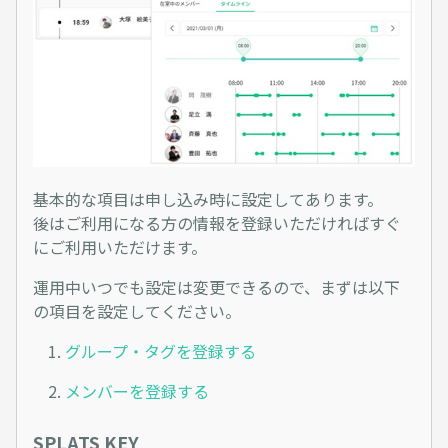
基本的な項目は申し込み時に設定してあります。
後はご利用になる方の情報を登録いただければすぐ
にご利用いただけます。
運用中いつでも設定は変更できるので、まずは以下
の項目を設定してください。
グループ・タグを登録する
メンバーを登録する
SPLATS KEY