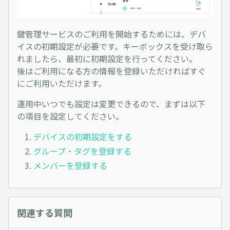
鍵管理サービスのご利用を開始するためには、デバ
イスの初期設定が必要です。キーボックスを受け取ら
れましたら、最初に初期設定を行ってください。
後はご利用になる方の情報を登録いただければすぐ
にご利用いただけます。
運用中いつでも設定は変更できるので、まずは以下
の項目を設定してください。
デバイスの初期設定をする
グループ・タグを登録する
メンバーを登録する
関連する質問