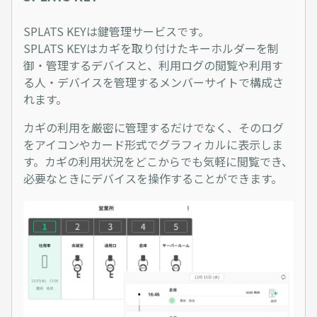
SPLATS KEYは鍵管理サービスです。
SPLATS KEYはカギを取り付けたキーホルダーを制
御・管理するデバイスと、利用ログの閲覧や利用す
る人・デバイスを管理するメンバーサイトで構成さ
れます。
カギの利用を厳密に管理するだけでなく、そのログ
をアイコンやカード形式でグラフィカルに表示しま
す。カギの利用状況をどこからでも気軽に閲覧でき、
必要なときにデバイスを操作することができます。