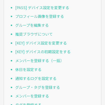
[PASS] デバイス設定を変更する
プロフィール画像を登録する
グループを編集する
推奨ブラウザについて
[KEY] デバイス設定を変更する
[KEY] デバイスの初期設定をする
メンバーを登録する（一括）
休日を設定する
通知するログを設定する
グループ・タグを登録する
メンバーを登録する
タグを登録する