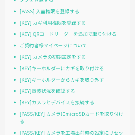
[PASS] 入室権限を登録する
[KEY] カギ利用権限を登録する
[KEY] QRコードリーダーを追加で取り付ける
ご契約者様マイページについて
[KEY] カメラの初期設定をする
[KEY]キーホルダーにカギを取り付ける
[KEY]キーホルダーからカギを取り外す
[KEY]電波状況を確認する
[KEY]カメラとデバイスを接続する
[PASS/KEY] カメラにmicroSDカードを取り付け
る
[PASS/KEY] カメラを工場出荷時の設定にリセッ