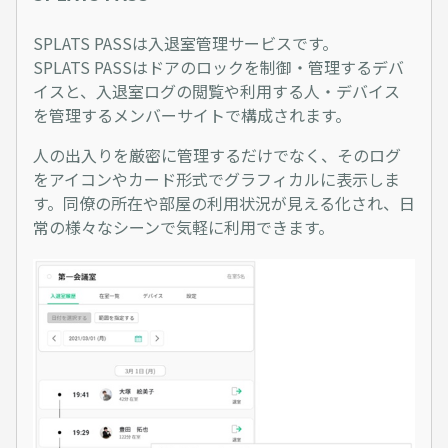
SPLATS PASSは入退室管理サービスです。
SPLATS PASSはドアのロックを制御・管理するデバ
イスと、入退室ログの閲覧や利用する人・デバイス
を管理するメンバーサイトで構成されます。
人の出入りを厳密に管理するだけでなく、そのログ
をアイコンやカード形式でグラフィカルに表示しま
す。同僚の所在や部屋の利用状況が見える化され、日
常の様々なシーンで気軽に利用できます。