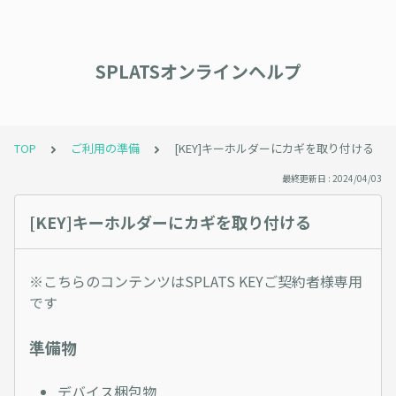
SPLATSオンラインヘルプ
TOP
ご利用の準備
[KEY]キーホルダーにカギを取り付ける
最終更新日 : 2024/04/03
[KEY]キーホルダーにカギを取り付ける
※こちらのコンテンツはSPLATS KEYご契約者様専用
です
準備物
デバイス梱包物