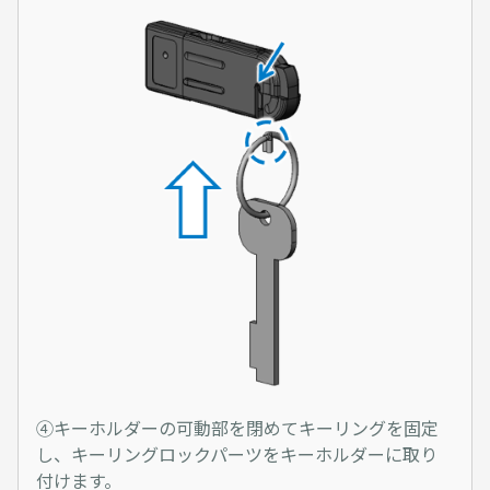
④キーホルダーの可動部を閉めてキーリングを固定
し、キーリングロックパーツをキーホルダーに取り
付けます。