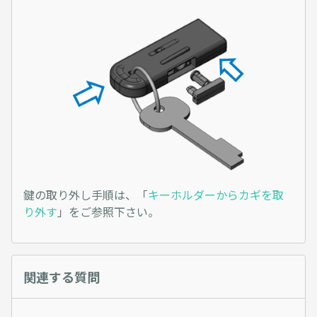
鍵の取り外し手順は、「
キーホルダーからカギを取
り外す
」をご参照下さい。
関連する質問