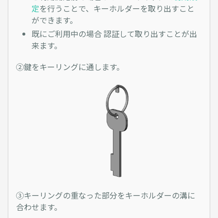
定
を行うことで、キーホルダーを取り出すこと
ができます。
既にご利用中の場合 認証して取り出すことが出
来ます。
②鍵をキーリングに通します。
③キーリングの重なった部分をキーホルダーの溝に
合わせます。