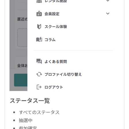
ステータス一覧
すべてのステータス
抽選中
参加確定