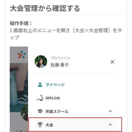
大会管理から確認する
操作手順：
1.画面右上のメニューを開き［大会＞大会管理］をタ
ップ