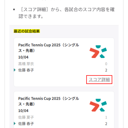
［スコア詳細］から、各試合のスコア内容を確
認できます。