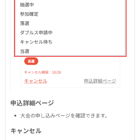
申込詳細ページ
大会の申し込みページを確認できます。
キャンセル