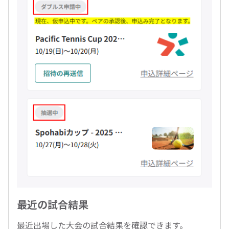
最近の試合結果
最近出場した大会の試合結果を確認できます。