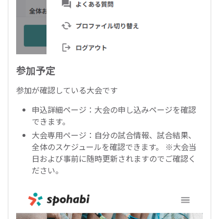
参加予定
参加が確認している大会です
申込詳細ページ：大会の申し込みページを確認
できます。
大会専用ページ：自分の試合情報、試合結果、
全体のスケジュールを確認できます。 ※大会当
日および事前に随時更新されますのでご確認く
ださい。