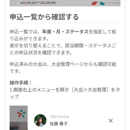
申込一覧から確認する
申込一覧では、
年度・月・ステータス
を指定して絞
り込みができます。
表示を切り替えることで、該当期間・ステータスご
との申込状況を確認できます。
申込済みの大会は、大会管理ページからも確認可能
です。
操作手順：
1.画面右上のメニューを開き［大会＞大会管理］をタ
ップ