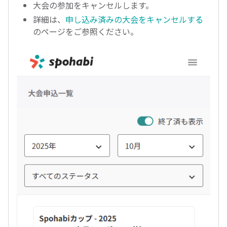
大会の参加をキャンセルします。
詳細は、
申し込み済みの大会をキャンセルする
のページをご参照ください。