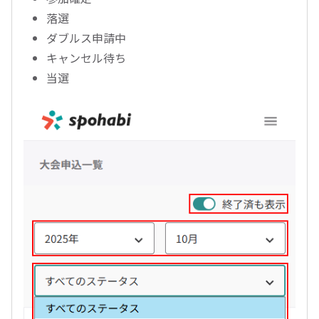
落選
ダブルス申請中
キャンセル待ち
当選