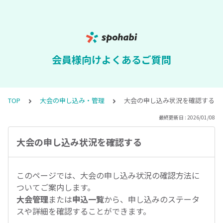
会員様向けよくあるご質問
TOP
大会の申し込み・管理
大会の申し込み状況を確認する
最終更新日 : 2026/01/08
大会の申し込み状況を確認する
このページでは、大会の申し込み状況の確認方法に
ついてご案内します。
大会管理
または
申込一覧
から、申し込みのステータ
スや詳細を確認することができます。