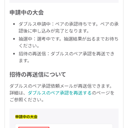
申請中の大会
ダブルス申請中：ペアの承認待ちです。ペアの承
認後に申し込みが完了となります。
抽選中：選考中です。抽選結果が出るまでお待ち
ください。
招待の再送信：ダブルスのペア承認を再送でき
ます。
招待の再送信について
ダブルスのペア承認依頼メールが再送信できます。
詳細は、
ダブルスのペア承認を再送する
のページを
ご参照ください。