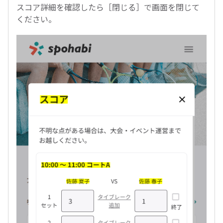
スコア詳細を確認したら［閉じる］で画面を閉じて
ください。