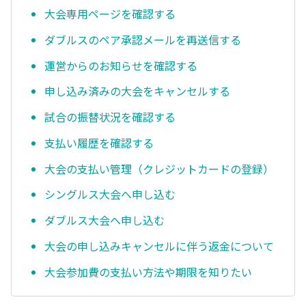
大会専用ページを確認する
ダブルスのペア承認メールを再送信する
運営からのお知らせを確認する
申し込み済みの大会をキャンセルする
試合の振替状況を確認する
支払い履歴を確認する
大会の支払い管理（クレジットカードの登録）
シングルス大会へ申し込む
ダブルス大会へ申し込む
大会の申し込みキャンセルに伴う返金について
大会参加費の支払い方法や期限を知りたい