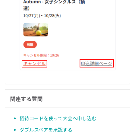
関連する質問
招待コードを使って大会へ申し込む
ダブルスペアを承認する