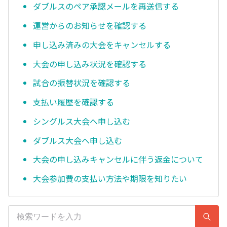
ダブルスのペア承認メールを再送信する
運営からのお知らせを確認する
申し込み済みの大会をキャンセルする
大会の申し込み状況を確認する
試合の振替状況を確認する
支払い履歴を確認する
シングルス大会へ申し込む
ダブルス大会へ申し込む
大会の申し込みキャンセルに伴う返金について
大会参加費の支払い方法や期限を知りたい