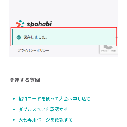
関連する質問
招待コードを使って大会へ申し込む
ダブルスペアを承認する
大会専用ページを確認する