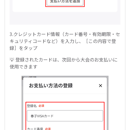
3.クレジットカード情報（カード番号・有効期限・セ
キュリティコードなど）を入力し、［この内容で登
録］をタップ
💡 登録されたカードは、次回から大会のお支払いに
使用できます