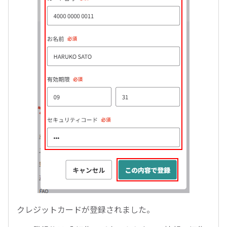
クレジットカードが登録されました。