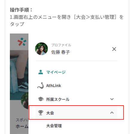
操作手順：
1.画面右上のメニューを開き［大会＞支払い管理］を
タップ