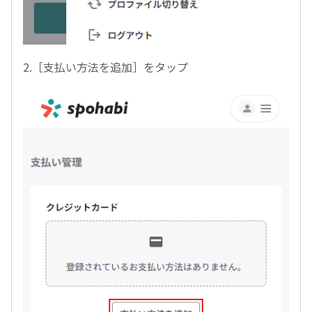
2.［支払い方法を追加］をタップ