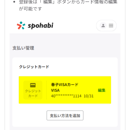
登録後は「 編集」ボタンからカード情報の編集
が可能です