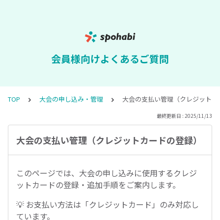
会員様向けよくあるご質問
TOP
大会の申し込み・管理
大会の支払い管理（クレジットカ
最終更新日 : 2025/11/13
大会の支払い管理（クレジットカードの登録）
このページでは、大会の申し込みに使用するクレジ
ットカードの登録・追加手順をご案内します。
💡 お支払い方法は「クレジットカード」のみ対応し
ています。