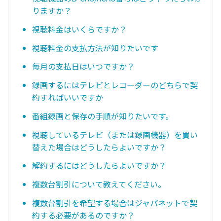
りますか？
視聴料金はいくらですか？
視聴料金の支払方法が知りたいです
毎月の支払日はいつですか？
録画するにはテレビとレコーダーのどちらで契
約すればいいですか
番組録画と保存の手順が知りたいです。
視聴しているテレビ（または録画機器）を買い
替えた場合はどうしたらよいですか？
解約するにはどうしたらよいですか？
複数台割引について教えてください。
複数台割引を希望する場合はジャパネットで契
約する必要があるのですか？